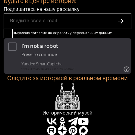
Будьте в центре истории!
Подпишитесь на нашу рассылку
Выражаю согласие на обработку персональных данных
Следите за историей в реальном времени
Исторический музей