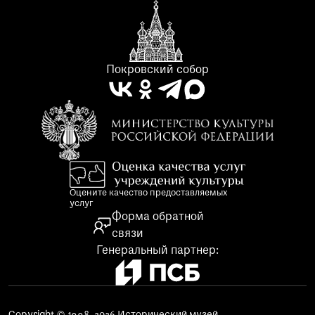
Покровский собор
Оцените качество предоставляемых
услуг
Форма обратной
связи
Генеральный партнер: