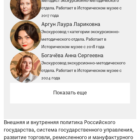
Методист экскурсионно-методического
отдела. Работает в Историческом музее c
2017 года
Аргун Лаура Лариковна
Экскурсовод 1 категории экскурсионно-
методического отдела. Работает в
Историческом музее с 2018 года
Богачёва Анна Сергеевна
Экскурсовод экскурсионно-методического
отдела. Работает в Историческом музее с
2024 года
Показать еще
Внешняя и внутренняя политика Российского
государства, система государственного управления,
развитие торговли, ремесленного и мануфактурного