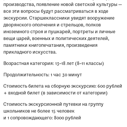
производства, появление новой светской культуры —
все эти вопросы будут рассматриваться в ходе
экскурсии. Старшеклассники увидят вооружение
дворянского ополчения и стрельцов, полков
иноземного строя и пушкарей, портреты и личные
вещи царей, военных и политических деятелей,
памятники книгопечатания, произведения
прикладного искусства.
Возрастная категория: 13–18 лет (8–11 классы)
Продолжительность: 1 час 30 минут
Стоимость билета на сборную экскурсию: 600 рублей
+ входной билет (в зависимости от категории)
Стоимость экскурсионной путевки на группу
школьников не более 15 человек
и 1 сопровождающего: 8000 рублей