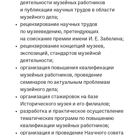
деятельности музейных работников
и публикации научных трудов в области
музейного дела;
рецензирование научных трудов
по музееведению, претендующих
на соискание премии имени И. Е. Забелина;
рецензирование концепций музеев,
экспозиций, стандартов музейной
деятельности;
организация повышения квалификации
музейных работников, проведение
семинаров по актуальным проблемам
музейного дела;
организация стажировок на базе
Исторического музея и его филиалов;
разработка и практическое осуществление
тематических программ по повышению
квалификации музейных работников;
организация и проведение Научного совета