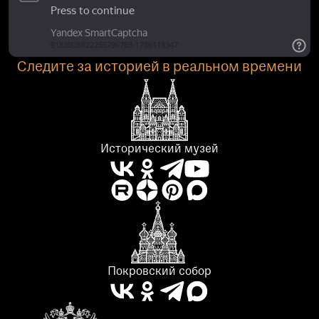
Следите за историей в реальном времени
Исторический музей
Покровский собор