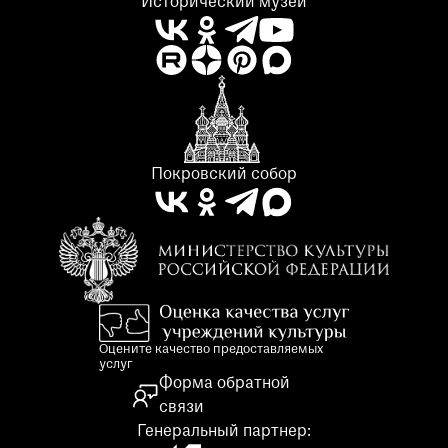
Исторический музей
Покровский собор
Оцените качество предоставляемых
услуг
Форма обратной
связи
Генеральный партнер: