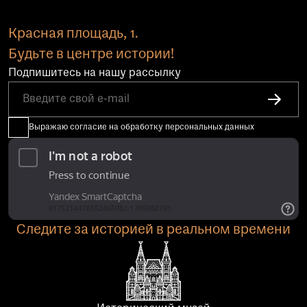
Красная площадь, 1.
Будьте в центре истории!
Подпишитесь на нашу рассылку
Выражаю согласие на обработку персональных данных
Следите за историей в реальном времени