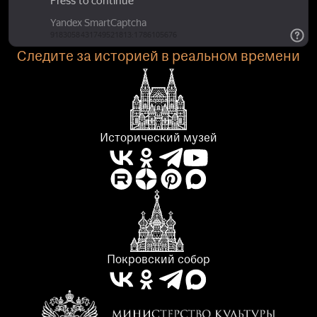
Следите за историей в реальном времени
Исторический музей
Покровский собор