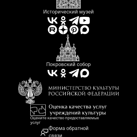
Исторический музей
Покровский собор
Оцените качество предоставляемых
услуг
Форма обратной
связи