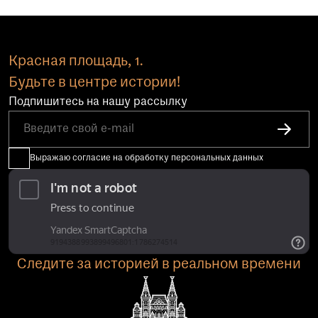
Красная площадь, 1.
Будьте в центре истории!
Подпишитесь на нашу рассылку
Выражаю согласие на обработку персональных данных
Следите за историей в реальном времени