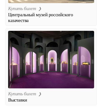
Купить билет
Центральный музей российского
казачества
Купить билет
Выставки