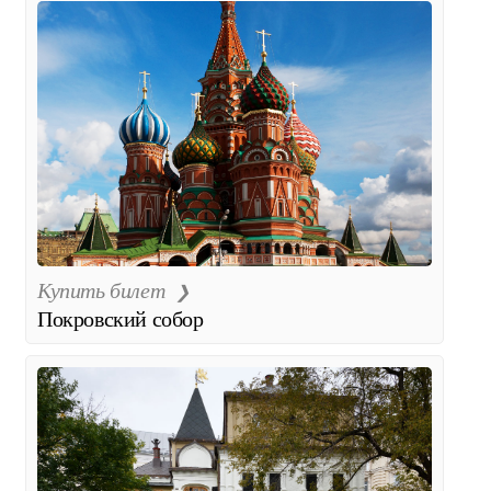
Купить билет
Покровский собор