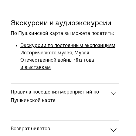
Экскурсии и аудиоэкскурсии
По Пушкинской карте вы можете посетить:
Экскурсии по постоянным экспозициям
Исторического музея, Музея
Отечественной войны 1812 года
и выставкам
Правила посещения мероприятий по
Пушкинской карте
Возврат билетов