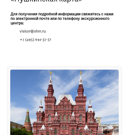
Для получения подробной информации свяжитесь с нами
по электронной почте или по телефону экскурсионного
центра:
visitor@shm.ru
+7 (495) 692-37-31