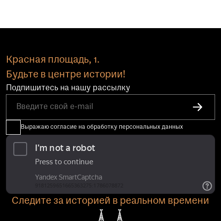
Красная площадь, 1.
Будьте в центре истории!
Подпишитесь на нашу рассылку
Выражаю согласие на обработку персональных данных
Следите за историей в реальном времени