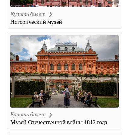
Купить билет
Исторический музей
Купить билет
Музей Отечественной войны 1812 года