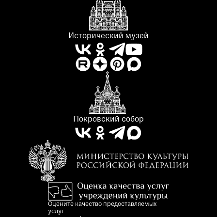
Исторический музей
Покровский собор
Оцените качество предоставляемых
услуг