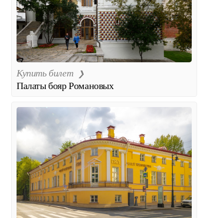
Купить билет
Палаты бояр Романовых