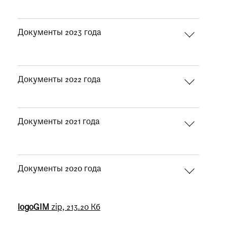
Документы 2023 года
Документы 2022 года
Документы 2021 года
Документы 2020 года
logoGIM
zip, 213.20 Кб