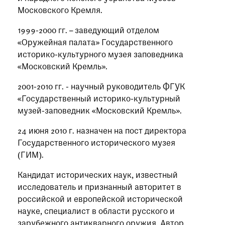
Московского Кремля.
1999-2000 гг. – заведующий отделом
«Оружейная палата» Государственного
историко-культурного музея заповедника
«Московский Кремль».
2001-2010 гг. - научный руководитель ФГУК
«Государственный историко-культурный
музей-заповедник «Московский Кремль».
24 июня 2010 г. назначен на пост директора
Государственного исторического музея
(ГИМ).
Кандидат исторических наук, известный
исследователь и признанный авторитет в
российской и европейской исторической
науке, специалист в области русского и
зарубежного антикварного оружия. Автор