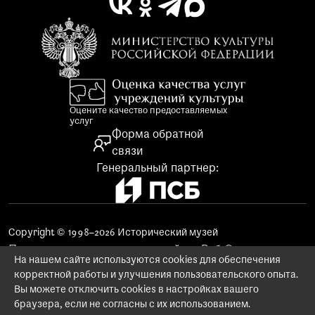
Оцените качество предоставляемых
услуг
Форма обратной
связи
Генеральный партнер:
Copyright © 1998–2026 Исторический музей
Поддержка и продвижение сайта «Веб-Эталон»
На нашем сайте используются cookies для обеспечения
Использование материалов сайта
корректной работы и улучшения пользовательского опыта.
Заказ изображений предметов музейного фонда
Вы можете отключить cookies в настройках вашего
Политика конфиденциальности
браузера, если не согласны с их использованием.