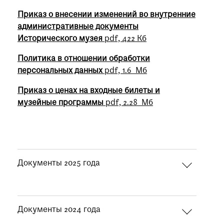
Приказ о внесении изменений во внутренние
административные документы
Исторического музея
pdf, 422 Кб
Политика в отношении обработки
персональных данных
pdf, 1.6 Мб
Приказ о ценах на входные билеты и
музейные программы
pdf, 2.28 Мб
Документы 2025 года
Документы 2024 года