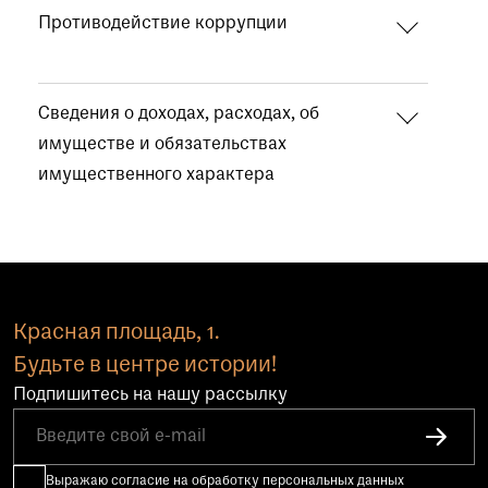
Противодействие коррупции
Сведения о доходах, расходах, об
имуществе и обязательствах
имущественного характера
Красная площадь, 1.
Будьте в центре истории!
Подпишитесь на нашу рассылку
Выражаю согласие на обработку персональных данных