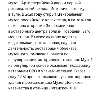
музея, Артиллерийский двор и первый
региональный филиал Исторического музея
в Туле. В 2025 году открыт Центральный
музей российского казачества, а на 2026 год
намечено открытие Экспозиционно-
выставочного центра вблизи Новодевичьего
монастыря. В музее активно ведется
издательская, выставочная, научная
деятельность, реставрация объектов
музейного комплекса, работа по
популяризации исторического знания. Музей
на регулярной основе оказывает поддержку
ветеранам СВО и членам их семей. В 2023
году ГИМ провел комплексную реставрацию
здания и реэкспозицию Музея Донского
казачества в станице Луганской ЛНР.