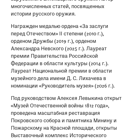
многочисленных статей, посвященных
истории русского оружия.
Награжден медалью ордена «За заслуги
перед Отечеством» II степени (2010 г.),
орденом Дружбы (2019 г.), орденом
Александра Невского (2025 г.). Лауреат
премии Правительства Российской
Федерации в области культуры (2014 г.).
Лауреат Национальной премии в области
музейного дела имени Д. С. Лихачева в
номинации «Руководитель музея» (2026 г.).
Под руководством Алексея Левыкина открыт
«Музей Отечественной войны 1812 года»,
проведена масштабная реставрация
Покровского собора и памятника Минину и
Пожарскому на Красной площади, открыты
Выставочный комплекс Исторического