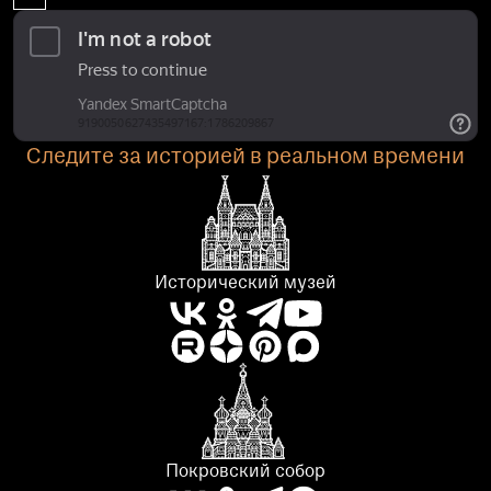
Следите за историей в реальном времени
Исторический музей
Покровский собор