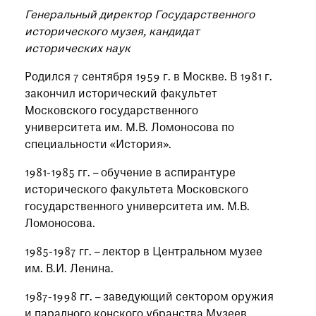
Генеральный директор Государственного
исторического музея, кандидат
исторических наук
Родился 7 сентября 1959 г. в Москве. В 1981 г.
закончил исторический факультет
Московского государственного
университета им. М.В. Ломоносова по
специальности «История».
1981-1985 гг. – обучение в аспирантуре
исторического факультета Московского
государственного университета им. М.В.
Ломоносова.
1985-1987 гг. – лектор в Центральном музее
им. В.И. Ленина.
1987-1998 гг. – заведующий сектором оружия
и парадного конского убранства Музеев