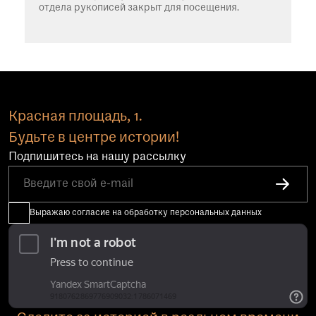
отдела рукописей закрыт для посещения.
Красная площадь, 1.
Будьте в центре истории!
Подпишитесь на нашу рассылку
Выражаю согласие на обработку персональных данных