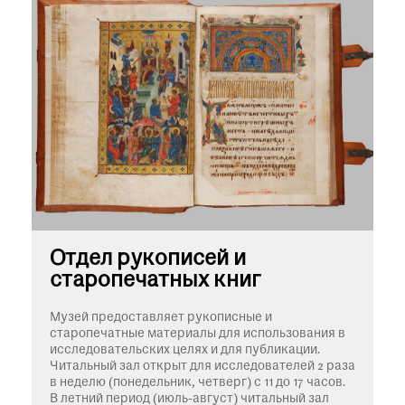
Отдел рукописей и
старопечатных книг
Музей предоставляет рукописные и
старопечатные материалы для использования в
исследовательских целях и для публикации.
Читальный зал открыт для исследователей 2 раза
в неделю (понедельник, четверг) с 11 до 17 часов.
В летний период (июль-август) читальный зал