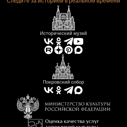
Следите за историей в реальном времени
Исторический музей
Покровский собор