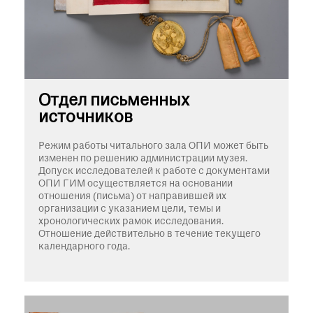
Отдел письменных
источников
Режим работы читального зала ОПИ может быть
изменен по решению администрации музея.
Допуск исследователей к работе с документами
ОПИ ГИМ осуществляется на основании
отношения (письма) от направившей их
организации с указанием цели, темы и
хронологических рамок исследования.
Отношение действительно в течение текущего
календарного года.