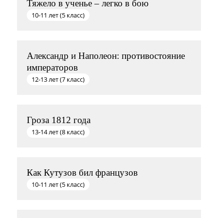
Тяжело в ученье – легко в бою
10-11 лет (5 класс)
Александр и Наполеон: противостояние
императоров
12-13 лет (7 класс)
Гроза 1812 года
13-14 лет (8 класс)
Как Кутузов бил французов
10-11 лет (5 класс)