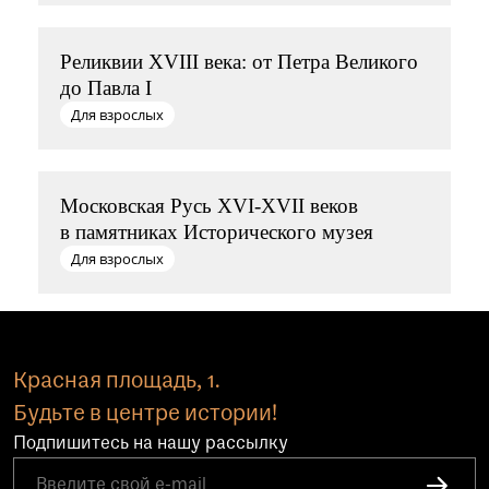
Реликвии XVIII века: от Петра Великого
до Павла I
Для взрослых
Московская Русь XVI-XVII веков
в памятниках Исторического музея
Для взрослых
Красная площадь, 1.
Будьте в центре истории!
Подпишитесь на нашу рассылку