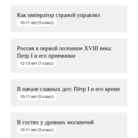
Как император страной управлял
10-11 лет (5 класс)
Россия в первой половине XVIII века:
Петр I и его преемники
12-13 лет (7 класс)
В начале славных дел: Пётр I и его время
10-11 лет (5 класс)
В гостях у древних москвичей
10-11 лет (5 класс)