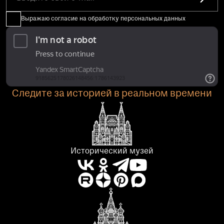
Выражаю согласие на обработку персональных данных
Следите за историей в реальном времени
Исторический музей