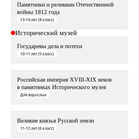
Памятники и реликвии Отечественной
войны 1812 года
13-14 лет (8 класс)
Исторический музей
Государевы дела и потехи
10-11 лет (5 класс)
Российская империя XVIII-XIX веков
в памятниках Исторического музея
Для взрослых
Великие князья Русской земли
11-12 лет (6 класс)