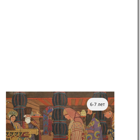
6-7 лет