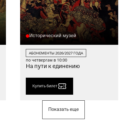
Исторический музей
АБОНЕМЕНТЫ 2026/2027 ГОДА
по четвергам в 10:00
На пути к единению
Купить билет
Показать еще