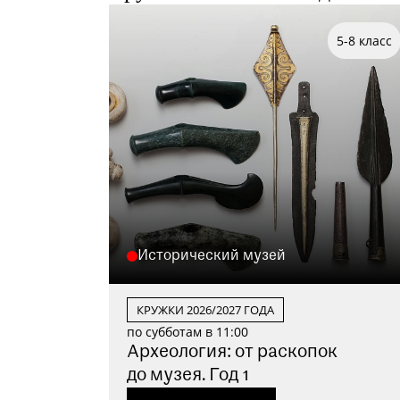
5-8 класс
Исторический музей
КРУЖКИ 2026/2027 ГОДА
по субботам в 11:00
Археология: от раскопок
до музея. Год 1