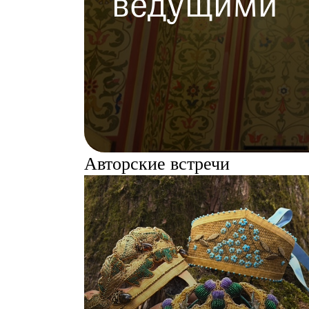
ведущими
Авторские встречи