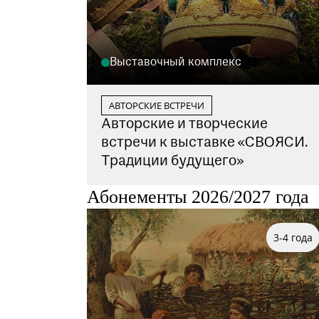
Выставочный комплекс
АВТОРСКИЕ ВСТРЕЧИ
Авторские и творческие
встречи к выставке «СВОЯСИ.
Традиции будущего»
Абонементы 2026/2027 года
3-4 года