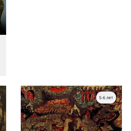
5-6 лет