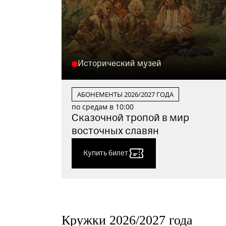
Исторический музей
АБОНЕМЕНТЫ 2026/2027 ГОДА
по средам в 10:00
Сказочной тропой в мир
восточных славян
Купить билет
Кружки 2026/2027 года