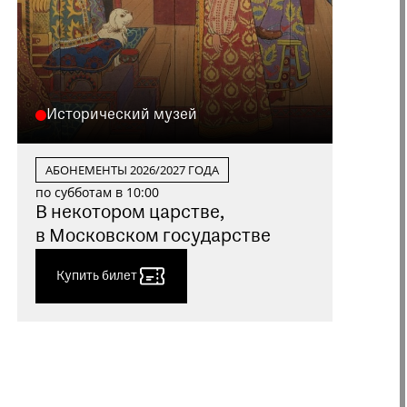
Исторический музей
АБОНЕМЕНТЫ 2026/2027 ГОДА
по субботам в 10:00
В некотором царстве,
в Московском государстве
Купить билет