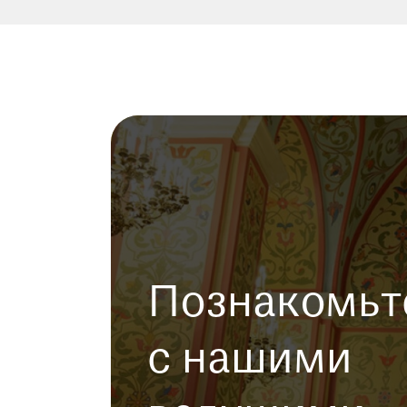
Познакомьт
с нашими