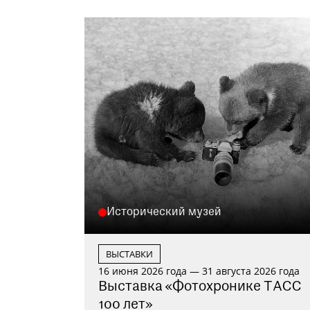
Исторический музей
ВЫСТАВКИ
16 июня 2026 года — 31 августа 2026 года
Выставка «Фотохронике ТАСС
100 лет»