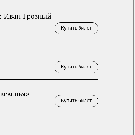
 опрос
: Иван Грозный
Купить билет
Купить билет
вековья»
Купить билет