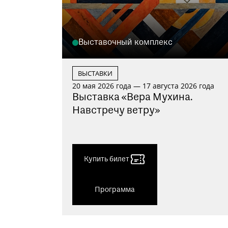
Выставочный комплекс
ВЫСТАВКИ
20 мая 2026 года — 17 августа 2026 года
Выставка «Вера Мухина.
Навстречу ветру»
Купить билет
Программа