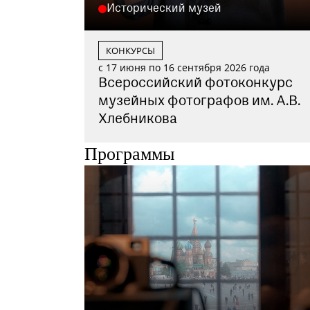
Исторический музей
КОНКУРСЫ
с 17 июня по 16 сентября 2026 года
Всероссийский фотоконкурс
музейных фотографов им. А.В.
Хлебникова
Программы