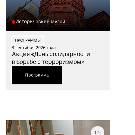
Исторический музей
ПРОГРАММЫ
3 сентября 2026 года
Акция «День солидарности
в борьбе с терроризмом»
Программа
12+