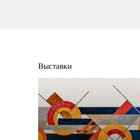
Выставки