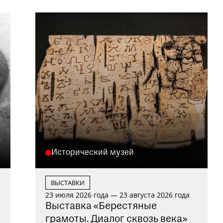
Исторический музей
ВЫСТАВКИ
23 июля 2026 года — 23 августа 2026 года
Выставка «Берестяные
грамоты. Диалог сквозь века»