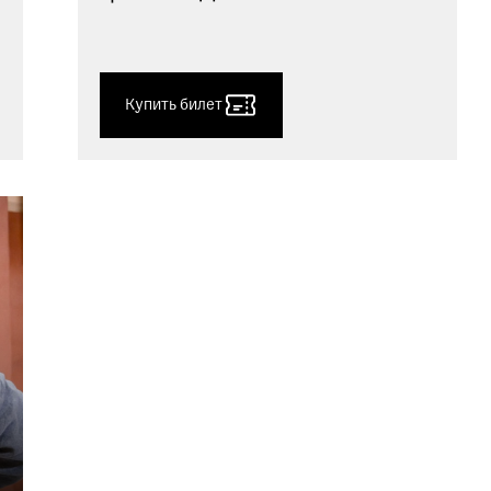
Купить билет