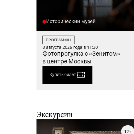
Исторический музей
ПРОГРАММЫ
8 августа 2026 года в 11:30
Фотопрогулка с «Зенитом»
в центре Москвы
Купить билет
Экскурсии
12+