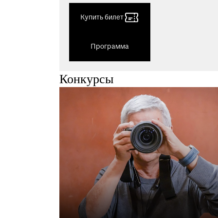
Купить билет
Программа
Конкурсы