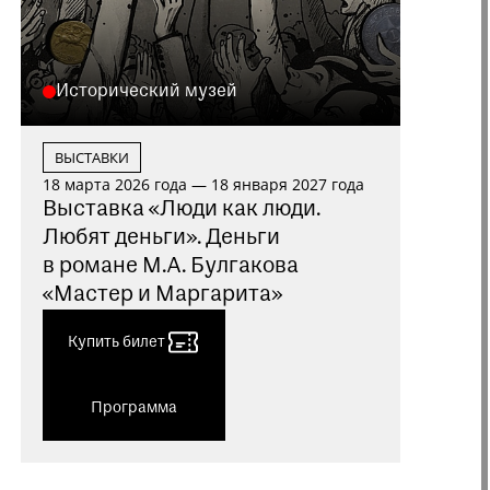
Исторический музей
ВЫСТАВКИ
18 марта 2026 года — 18 января 2027 года
Выставка «Люди как люди.
Любят деньги». Деньги
в романе М.А. Булгакова
«Мастер и Маргарита»
Купить билет
Программа