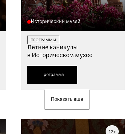
Исторический музей
ПРОГРАММЫ
Летние каникулы
в Историческом музее
Программа
Показать еще
12+