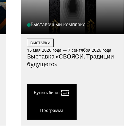
Выставочный комплекс
ВЫСТАВКИ
15 мая 2026 года — 7 сентября 2026 года
Выставка «СВОЯСИ. Традиции
будущего»
Купить билет
Программа