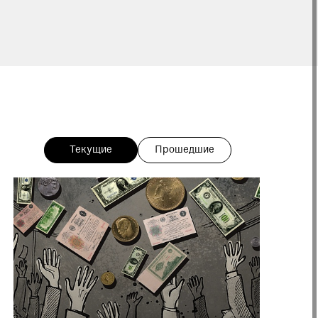
Текущие
Прошедшие