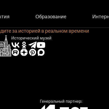
ытия
Образование
Интерн
дите за историей в реальном времени
Исторический музей
Генеральный партнер: