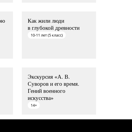
юю
Как жили люди
в глубокой древности
10-11 лет (5 класс)
Экскурсия «А. В.
Суворов и его время.
Гений военного
искусства»
14+