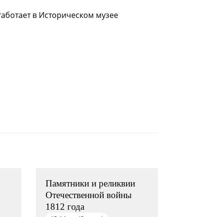
 опрос
Работает в Историческом музее
Памятники и реликвии
Отечественной войны
1812 года