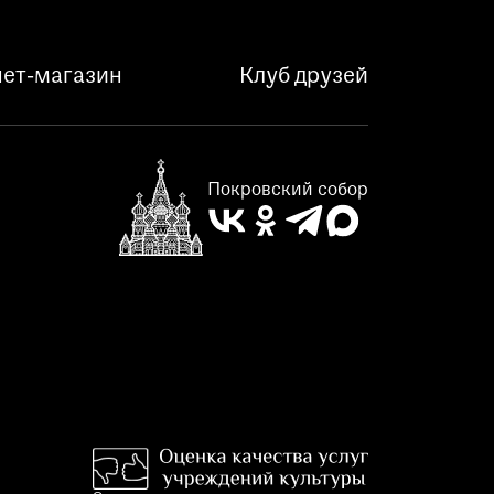
ет-магазин
Клуб друзей
Покровский собор