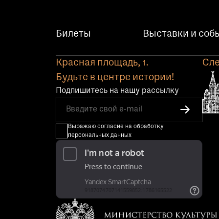
Билеты
Выставки и соб
Красная площадь, 1.
Сле
Будьте в центре истории!
Подпишитесь на нашу рассылку
Выражаю согласие на обработку
персональных данных