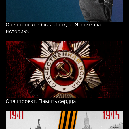
Спецпроект. Ольга Ландер. Я снимала
историю.
Спецпроект. Память сердца