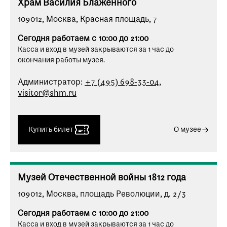
Храм Василия Блаженного
109012, Москва, Красная площадь, 7
Сегодня работаем с 10:00 до 21:00
Касса и вход в музей закрываются за 1 час до
окончания работы музея.
Администратор:
+7 (495) 698-33-04
,
visitor@shm.ru
Купить билет
О музее
Музей Отечественной войны 1812 года
109012, Москва, площадь Революции, д. 2/3
Сегодня работаем с 10:00 до 21:00
Касса и вход в музей закрываются за 1 час до