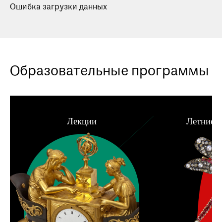
Ошибка загрузки данных
Образовательные программы
Лекции
Летние 