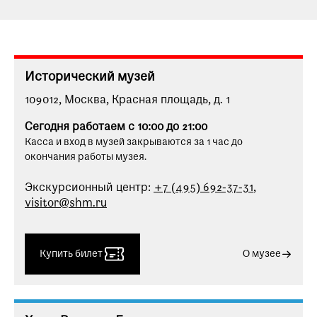
Исторический музей
109012, Москва, Красная площадь, д. 1
Сегодня работаем с 10:00 до 21:00
Касса и вход в музей закрываются за 1 час до
окончания работы музея.
Экскурсионный центр:
+7 (495) 692-37-31
,
visitor@shm.ru
Купить билет
О музее