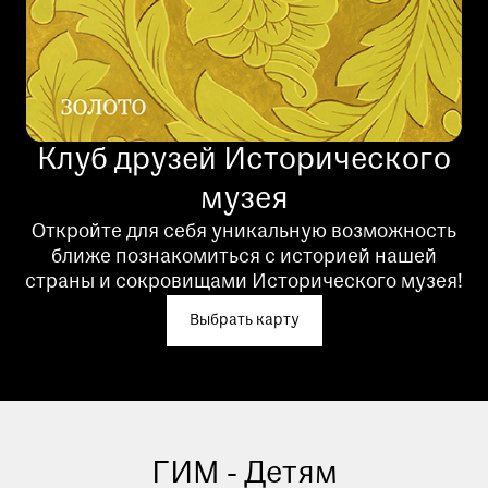
Клуб друзей Исторического
музея
Откройте для себя уникальную возможность
ближе познакомиться с историей нашей
страны и сокровищами Исторического музея!
Выбрать карту
ГИМ - Детям