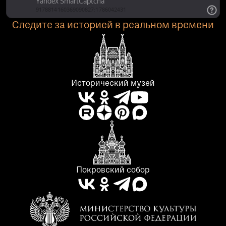
Следите за историей в реальном времени
Исторический музей
Покровский собор