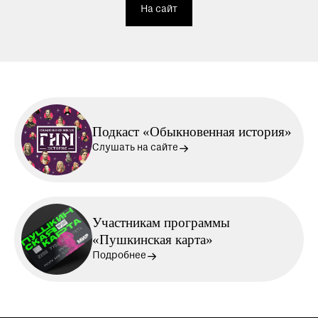
На сайт
Подкаст «Обыкновенная история»
Слушать на сайте
Участникам программы
«Пушкинская карта»
Подробнее