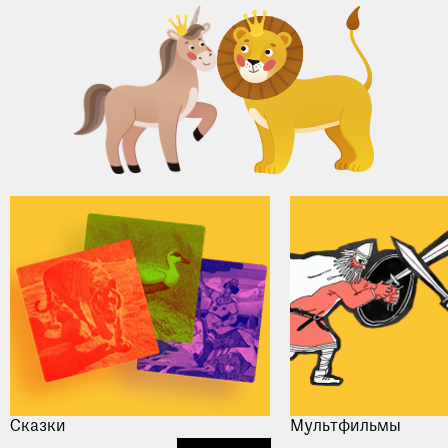
Сказки
Мультфильмы