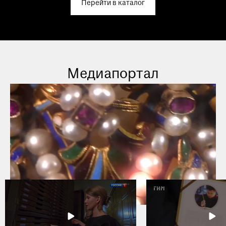
Перейти в каталог
Медиапортал