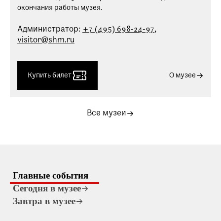
окончания работы музея.
Администратор:
+7 (495) 698-24-97
,
visitor@shm.ru
Купить билет
О музее
Все музеи
Главные события
Сегодня в музее
Завтра в музее