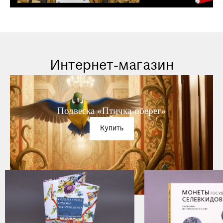
Интернет-магазин
Подвеска «Птичка-оберег»
Купить