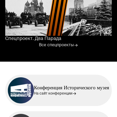
Спецпроект. Два Парада
Все спецпроекты
Конференция Исторического музея
На сайт конференции