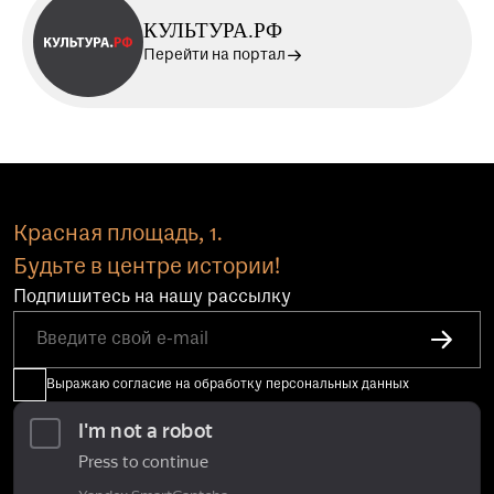
КУЛЬТУРА.РФ
Перейти на портал
Красная площадь, 1.
Будьте в центре истории!
Подпишитесь на нашу рассылку
Выражаю согласие на обработку персональных данных