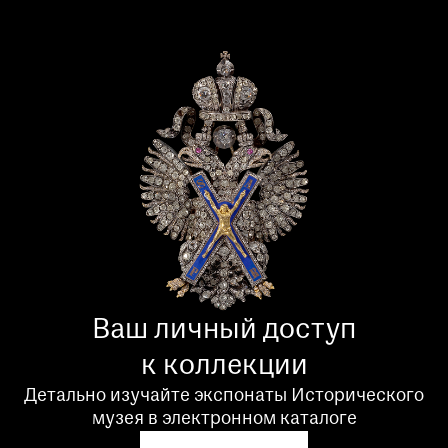
Ваш личный доступ
к коллекции
Детально изучайте экспонаты Исторического
музея в электронном каталоге