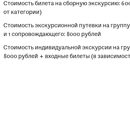
Стоимость билета на сборную экскурсию: 600
от категории)
Стоимость экскурсионной путевки на группу 
и 1 сопровождающего: 8000 рублей
Стоимость индивидуальной экскурсии на груп
8000 рублей + входные билеты (в зависимост