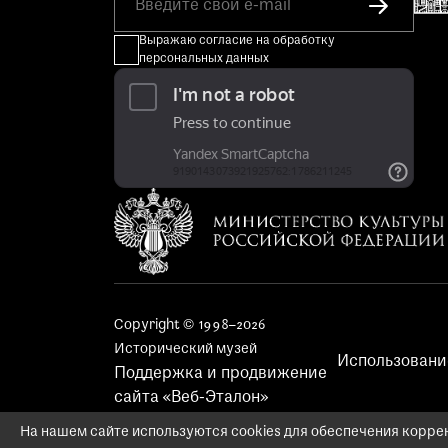
Выражаю согласие на обработку
персональных данных
Copyright © 1998–2026
Исторический музей
Использовани
Поддержка и продвижение
сайта «Веб-Эталон»
На нашем сайте используются cookies для обеспечения коррек