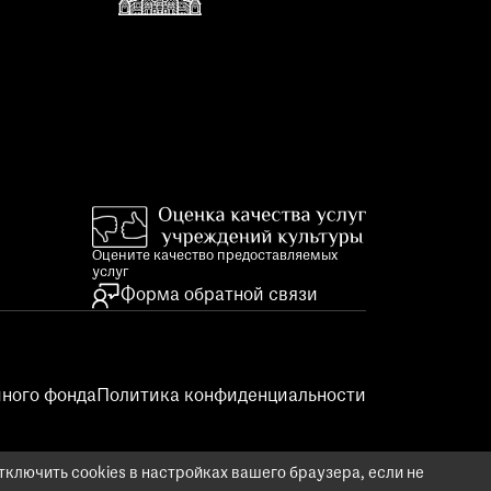
Оцените качество предоставляемых
услуг
Форма обратной связи
ного фонда
Политика конфиденциальности
ключить cookies в настройках вашего браузера, если не