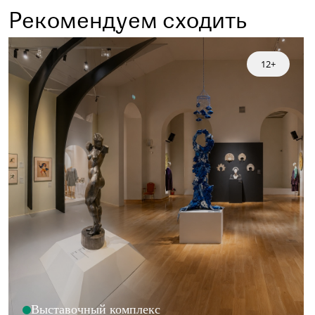
Рекомендуем сходить
12+
Выставочный комплекс