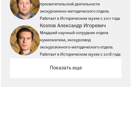
просветительской деятельности
экскурсионно-методического отдела.
Работает в Историческом музее с 2011 года
Козлов Александр Игоревич
Младший научный сотрудник отдела
нумизматики, экскурсовод
экскурсионного-методического отдела.
Работает в Историческом музее с 2018 года
Показать еще