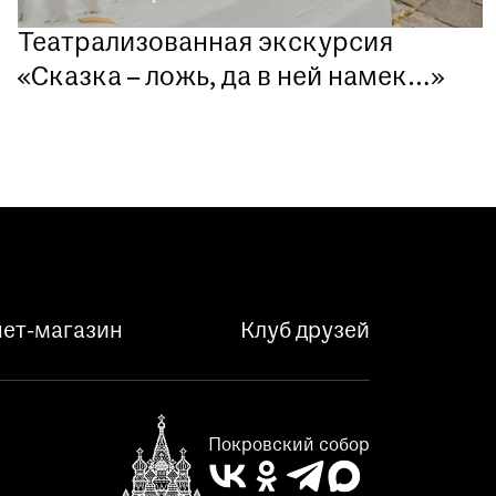
Театрализованная экскурсия
«Сказка – ложь, да в ней намек…»
ет-магазин
Клуб друзей
Покровский собор