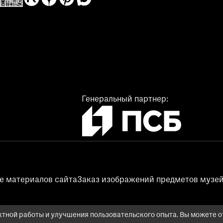
Генеральный партнер:
е материалов сайта
Заказ изображений предметов музей
тной работы и улучшения пользовательского опыта. Вы можете от