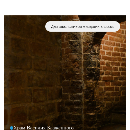
Для школьников младших классов
Храм Василия Блаженного