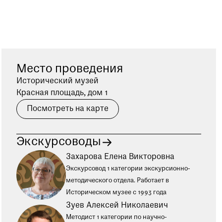
Место проведения
Исторический музей
Красная площадь, дом 1
Посмотреть на карте
Экскурсоводы
Захарова Елена Викторовна
Экскурсовод 1 категории экскурсионно-
методического отдела. Работает в
Историческом музее с 1993 года
Зуев Алексей Николаевич
Методист 1 категории по научно-