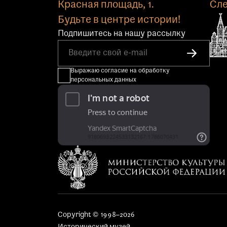
Красная площадь, 1.
Сле
Будьте в центре истории!
Подпишитесь на нашу рассылку
Выражаю согласие на обработку
персональных данных
Copyright © 1998–2026