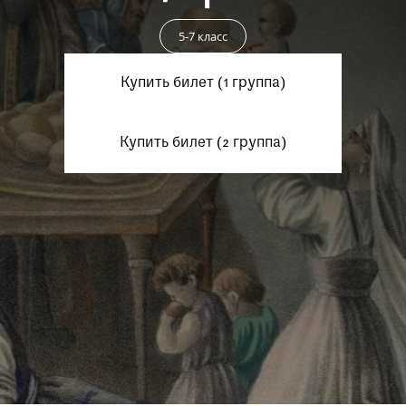
Пройти
5-7 класс
Купить билет (1 группа)
Купить билет (2 группа)