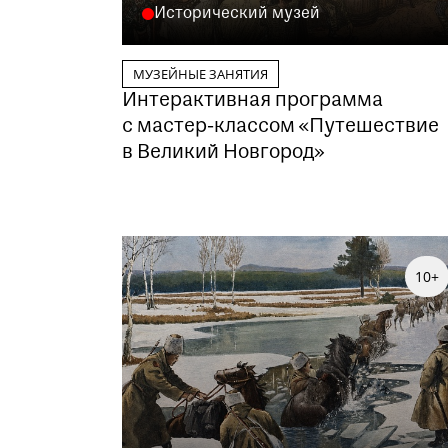
Исторический музей
МУЗЕЙНЫЕ ЗАНЯТИЯ
Интерактивная программа
с мастер-классом «Путешествие
в Великий Новгород»
10+