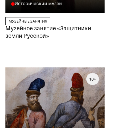
Исторический музей
МУЗЕЙНЫЕ ЗАНЯТИЯ
Музейное занятие «Защитники
земли Русской»
10+