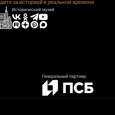
дите за историей в реальном времени
Исторический музей
Генеральный партнер: