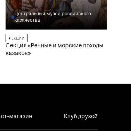
Центральный музей российского
казачества
ЛЕКЦИИ
Лекция «Речные и морские походы
казаков»
ет-магазин
Клуб друзей