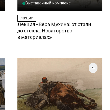
Выставочный комплекс
ЛЕКЦИИ
Лекция «Вера Мухина: от стали
до стекла. Новаторство
в материалах»
7+