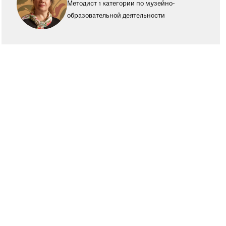
Методист 1 категории по музейно-
образовательной деятельности