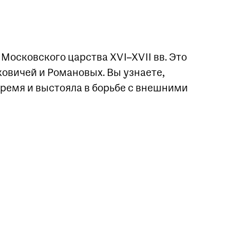
Московского царства XVI–XVII вв. Это
овичей и Романовых. Вы узнаете,
ремя и выстояла в борьбе с внешними