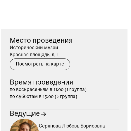
Место проведения
Исторический музей
Красная площадь, д. 1
Посмотреть на карте
Время проведения
по воскресеньям в 11:00 (1 группа)
по субботам в 15:00 (2 группа)
Ведущие
Серяпова Любовь Борисовна