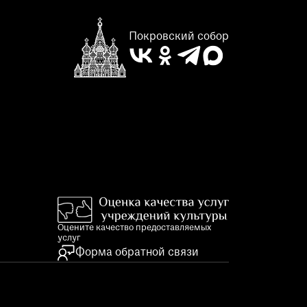
Покровский собор
Оцените качество предоставляемых
услуг
Форма обратной связи