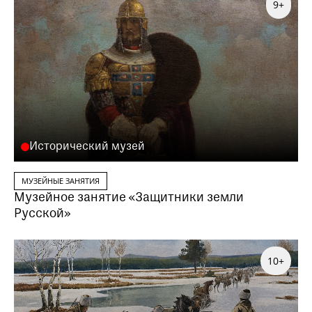
9+
Исторический музей
МУЗЕЙНЫЕ ЗАНЯТИЯ
Музейное занятие «Защитники земли
Русской»
10+