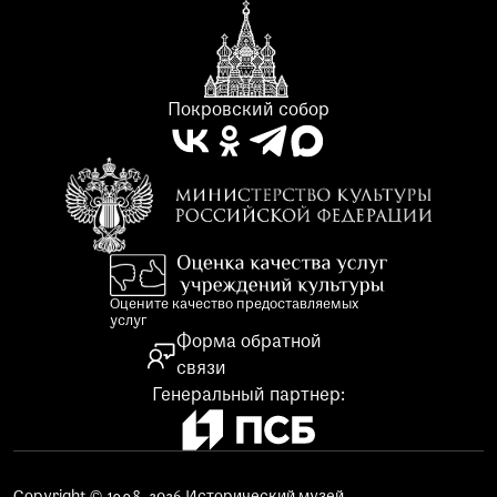
Покровский собор
Оцените качество предоставляемых
услуг
Форма обратной
связи
Генеральный партнер: