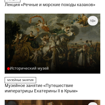
Лекция «Речные и морские походы казаков»
10+
Исторический музей
МУЗЕЙНЫЕ ЗАНЯТИЯ
Музейное занятие «Путешествие
императрицы Екатерины II в Крым»