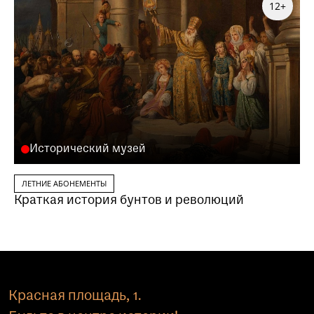
12+
Исторический музей
ЛЕТНИЕ АБОНЕМЕНТЫ
Краткая история бунтов и революций
Красная площадь, 1.