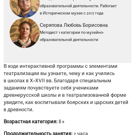
образовательной деятельности. Работает
в Историческом музее с 2017 года
Серяпова Любовь Борисовна
Методист 1 категории по музейно-
образовательной деятельности
В ходе интерактивной программы с элементами
театрализации вы узнаете, чему и как учились
в школах в X–XVII вв. Благодаря специальным
заданиям почувствуете себя учениками
древнерусской школы и в театрализованной форме
увидите, как воспитывали боярских и царских детей
в древности.
Возрастная категория:
8+
Продолжительность занятия:
2 часа