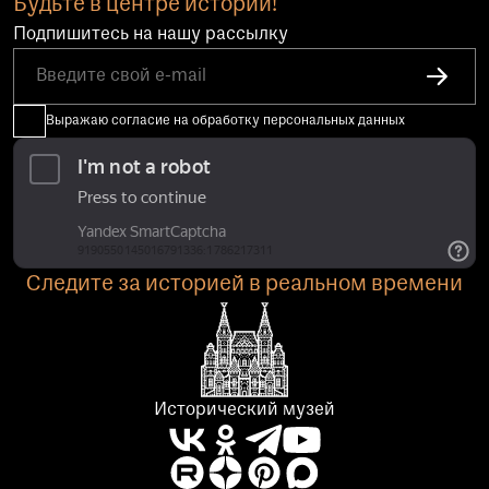
Будьте в центре истории!
Подпишитесь на нашу рассылку
Выражаю согласие на обработку персональных данных
Следите за историей в реальном времени
Исторический музей