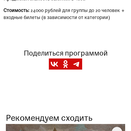
Стоимость:
24000 рублей для группы до 20 человек +
входные билеты (в зависимости от категории)
Поделиться программой
Рекомендуем сходить