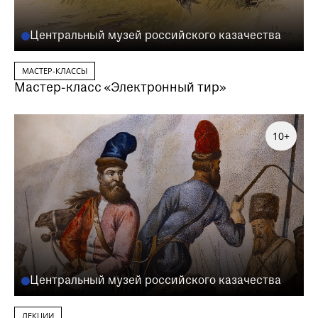
Центральный музей российского казачества
МАСТЕР-КЛАССЫ
Мастер-класс «Электронный тир»
10+
Центральный музей российского казачества
ЛЕКЦИИ