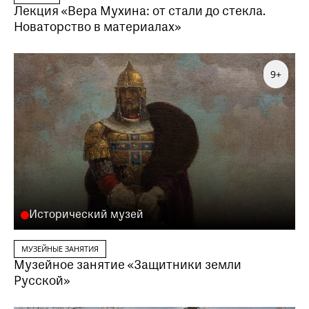
Лекция «Вера Мухина: от стали до стекла.
Новаторство в материалах»
9+
Исторический музей
МУЗЕЙНЫЕ ЗАНЯТИЯ
Музейное занятие «Защитники земли
Русской»