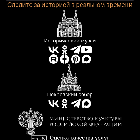
Следите за историей в реальном времени
Исторический музей
Покровский собор