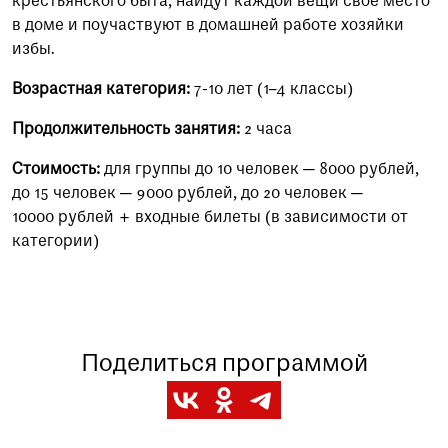
крестьянского быта, найдут каждой вещи своё место
в доме и поучаствуют в домашней работе хозяйки
избы.
Возрастная категория:
7-10 лет (1–4 классы)
Продолжительность занятия:
2 часа
Стоимость:
для группы до 10 человек — 8000 рублей,
до 15 человек — 9000 рублей, до 20 человек —
10000 рублей + входные билеты (в зависимости от
категории)
Поделиться программой