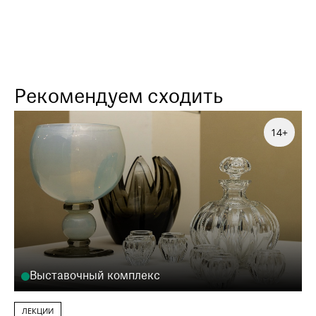
Рекомендуем сходить
14+
Выставочный комплекс
ЛЕКЦИИ