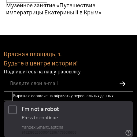
Музейное занятие «Путешествие
императрицы Екатерины II в Крым»
Красная площадь, 1.
Будьте в центре истории!
Подпишитесь на нашу рассылку
Выражаю согласие на обработку персональных данных