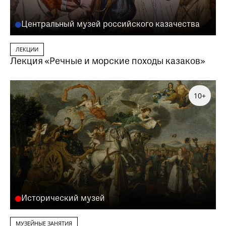
Центральный музей российского казачества
ЛЕКЦИИ
Лекция «Речные и морские походы казаков»
10+
Исторический музей
МУЗЕЙНЫЕ ЗАНЯТИЯ