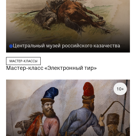
Центральный музей российского казачества
МАСТЕР-КЛАССЫ
Мастер-класс «Электронный тир»
10+