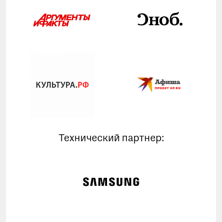
Технический партнер: