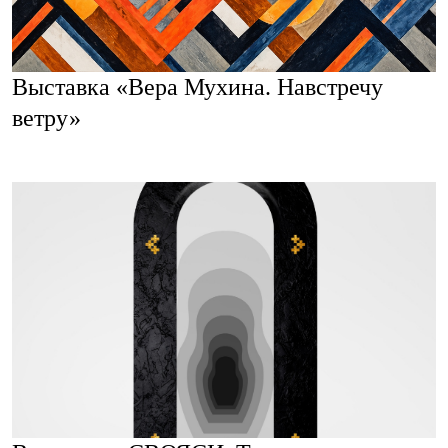
Выставка «Вера Мухина. Навстречу
ветру»