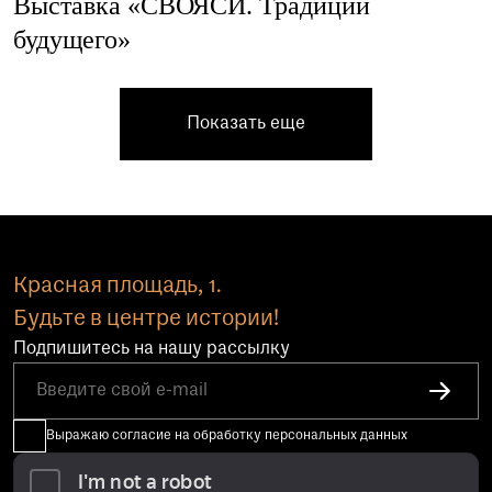
Выставка «СВОЯСИ. Традиции
будущего»
Показать еще
Красная площадь, 1.
Будьте в центре истории!
Подпишитесь на нашу рассылку
Выражаю согласие на обработку персональных данных