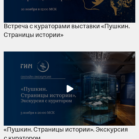
Встреча с кураторами выставки «Пушкин.
Страницы истории»
«Пушкин. Страницы истории». Экскурсия
с куратором