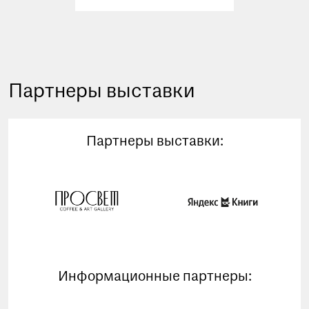
Партнеры выставки
Партнеры выставки:
Информационные партнеры: