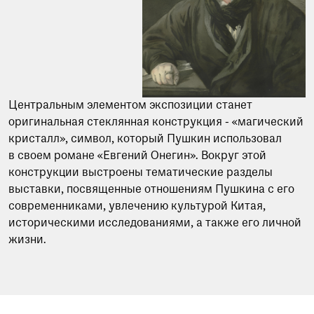
Центральным элементом экспозиции станет
оригинальная стеклянная конструкция - «магический
кристалл», символ, который Пушкин использовал
в своем романе «Евгений Онегин». Вокруг этой
конструкции выстроены тематические разделы
выставки, посвященные отношениям Пушкина с его
современниками, увлечению культурой Китая,
историческими исследованиями, а также его личной
жизни.