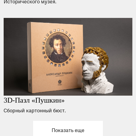
Исторического музея.
3D-Пазл «Пушкин»
Сборный картонный бюст.
Показать еще