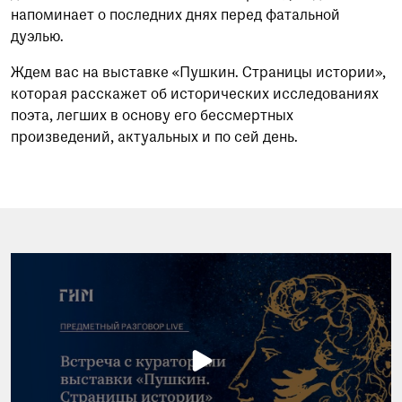
напоминает о последних днях перед фатальной
дуэлью.
Ждем вас на выставке «Пушкин. Страницы истории»,
которая расскажет об исторических исследованиях
поэта, легших в основу его бессмертных
произведений, актуальных и по сей день.