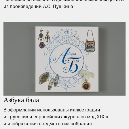
из произведений А.С. Пушкина
Азбука бала
В оформлении использованы иллюстрации
из русских и европейских журналов мод XIX в.
и изображения предметов из собрания