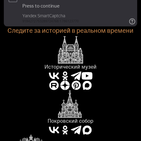
Следите за историей в реальном времени
Исторический музей
Покровский собор