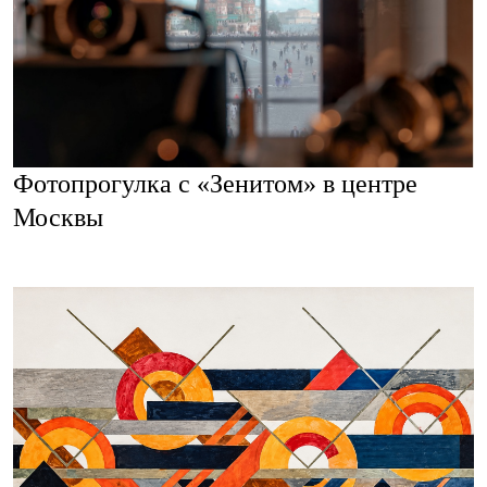
Фотопрогулка с «Зенитом» в центре
Москвы