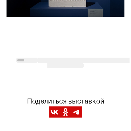
Поделиться выставкой