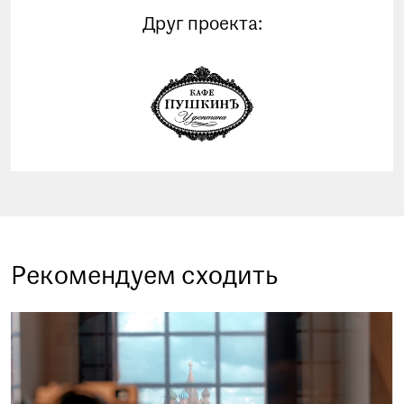
Друг проекта:
Рекомендуем сходить