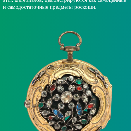
и самодостаточные предметы роскоши.