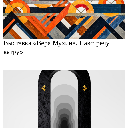
Выставка «Вера Мухина. Навстречу
ветру»