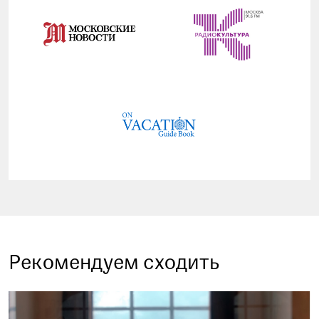
Рекомендуем сходить