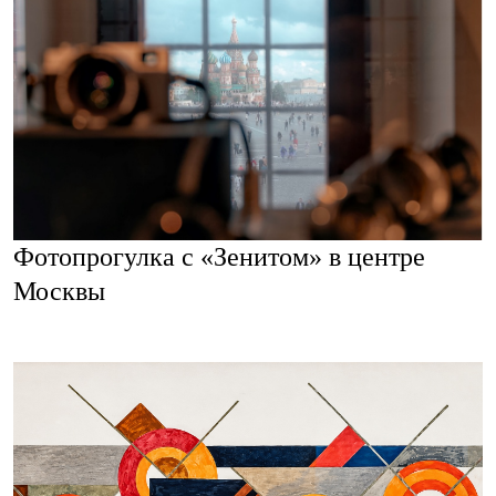
Фотопрогулка с «Зенитом» в центре
Москвы