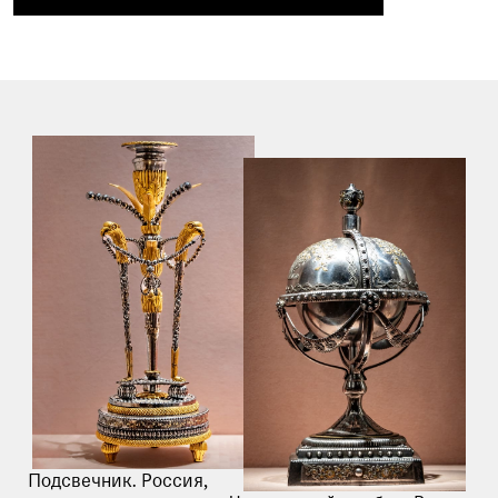
Подсвечник. Россия,