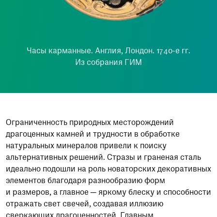
Часы карманные. Англия, Лондон. 1740-е гг.
Из собрания ГИМ
Ограниченность природных месторождений
драгоценных камней и трудности в обработке
натуральных минералов привели к поиску
альтернативных решений. Стразы и граненая сталь
идеально подошли на роль новаторских декоративных
элементов благодаря разнообразию форм
и размеров, а главное — яркому блеску и способности
отражать свет свечей, создавая иллюзию
сверкающих драгоценностей. Главным