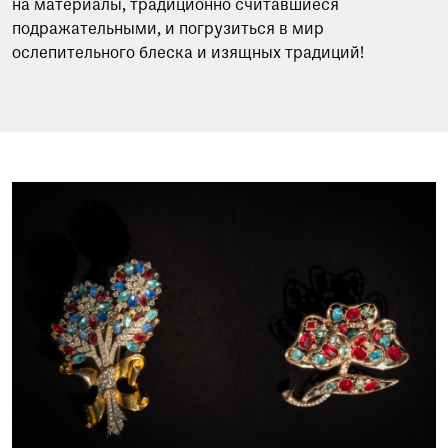
на материалы, традиционно считавшиеся
подражательными, и погрузиться в мир
ослепительного блеска и изящных традиций!