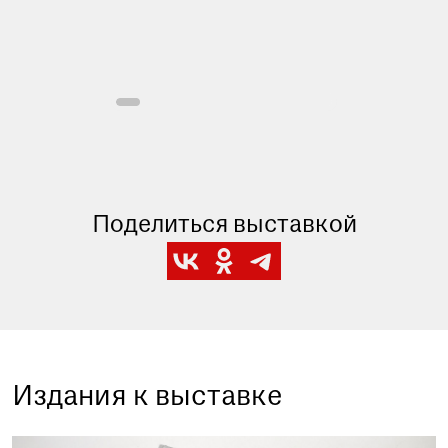
Поделиться выставкой
Издания к выставке