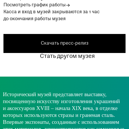
Посмотреть график работы
Касса и вход в музей закрываются за 1 час
до окончания работы музея
Скачать пресс-релиз
Стать другом музея
Исторический музей представляет выставку,
посвященную искусству изготовления украшений
и аксессуаров XVIII – начала XIX века, в отделке
которых используются стразы и граненая сталь.
Впервые экспонаты, созданные с использованием
этих материалов, демонстрируются как самоценные