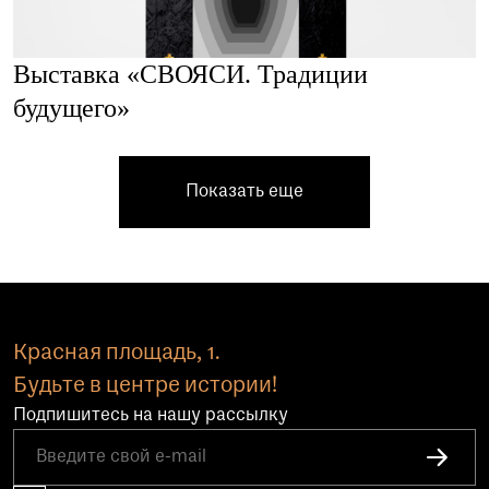
Выставка «СВОЯСИ. Традиции
будущего»
Показать еще
Красная площадь, 1.
Будьте в центре истории!
Подпишитесь на нашу рассылку