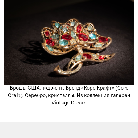
Брошь. США. 1940-е гг. Бренд «Коро Крафт» (Coro
Craft). Серебро, кристаллы. Из коллекции галереи
Vintage Dream