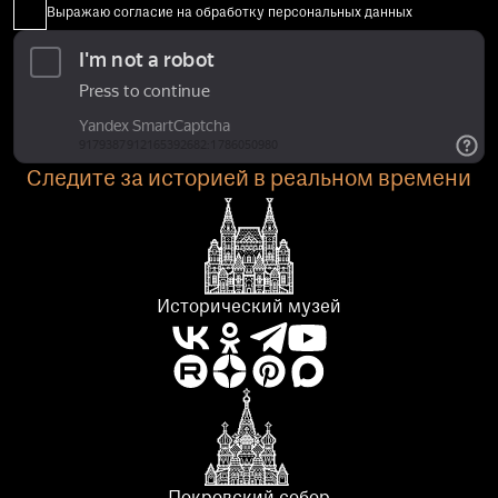
Выражаю согласие на обработку персональных данных
Следите за историей в реальном времени
Исторический музей