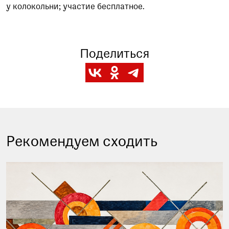
у колокольни; участие бесплатное.
Поделиться
Рекомендуем сходить