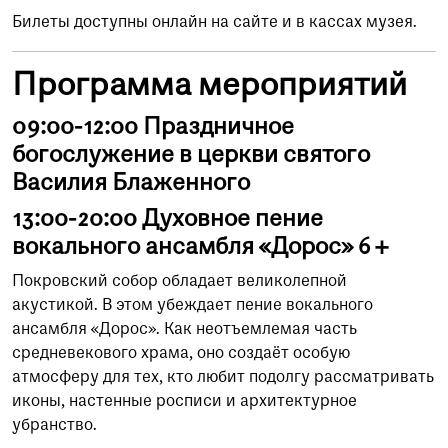
Билеты доступны онлайн на сайте и в кассах музея.
Программа мероприятий
09:00-12:00 Праздничное
богослужение в церкви святого
Василия Блаженного
13:00-20:00 Духовное пение
вокального ансамбля «Дорос» 6+
Покровский собор обладает великолепной
акустикой. В этом убеждает пение вокального
ансамбля «Дорос». Как неотъемлемая часть
средневекового храма, оно создаёт особую
атмосферу для тех, кто любит подолгу рассматривать
иконы, настенные росписи и архитектурное
убранство.