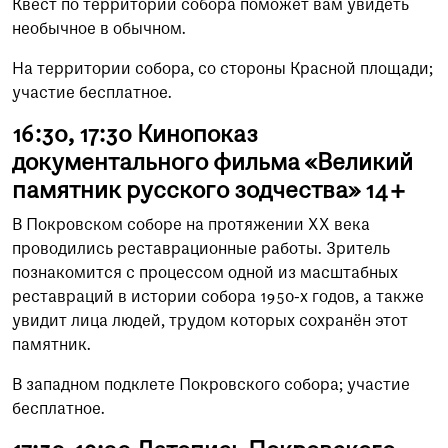
Квест по территории собора поможет вам увидеть
необычное в обычном.
На территории собора, со стороны Красной площади;
участие бесплатное.
16:30, 17:30 Кинопоказ
документального фильма «Великий
памятник русского зодчества» 14+
В Покровском соборе на протяжении XX века
проводились реставрационные работы. Зритель
познакомится с процессом одной из масштабных
реставраций в истории собора 1950-х годов, а также
увидит лица людей, трудом которых сохранён этот
памятник.
В западном подклете Покровского собора; участие
бесплатное.