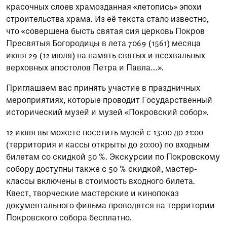
красочных слоев храмозданная «летопись» эпохи
строительства храма. Из её текста стало известно,
что «совершена бысть святая сия церковь Покров
Пресвятыя Богородицы в лета 7069 (1561) месяца
июня 29 (12 июля) на память святых и всехвальных
верховных апостолов Петра и Павла…».
Приглашаем вас принять участие в праздничных
мероприятиях, которые проводит Государственный
исторический музей и музей «Покровский собор».
12 июля вы можете посетить музей с 13:00 до 21:00
(территория и кассы открыты до 20:00) по входным
билетам со скидкой 50 %. Экскурсии по Покровскому
собору доступны также с 50 % скидкой, мастер-
классы включены в стоимость входного билета.
Квест, творческие мастерские и кинопоказ
документального фильма проводятся на территории
Покровского собора бесплатно.