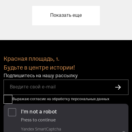
Показать еще
Красная площадь, 1.
Будьте в центре истории!
Подпишитесь на нашу рассылку
Выражаю согласие на обработку персональных данных