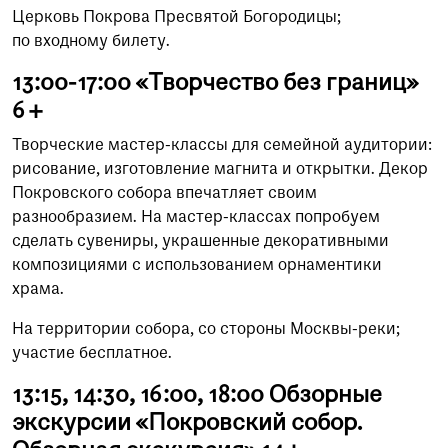
Церковь Покрова Пресвятой Богородицы;
по входному билету.
13:00-17:00 «Творчество без границ»
6+
Творческие мастер-классы для семейной аудитории:
рисование, изготовление магнита и открытки. Декор
Покровского собора впечатляет своим
разнообразием. На мастер-классах попробуем
сделать сувениры, украшенные декоративными
композициями с использованием орнаментики
храма.
На территории собора, со стороны Москвы-реки;
участие бесплатное.
13:15, 14:30, 16:00, 18:00 Обзорные
экскурсии «Покровский собор.