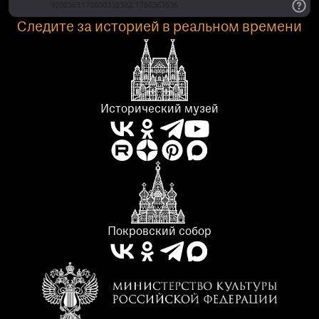
Следите за историей в реальном времени
Исторический музей
Покровский собор