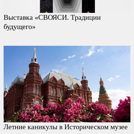
Выставка «СВОЯСИ. Традиции
будущего»
Летние каникулы в Историческом музее