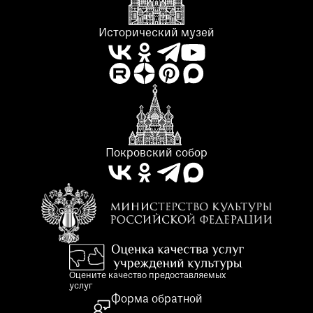
Исторический музей
Покровский собор
Оцените качество предоставляемых
услуг
Форма обратной