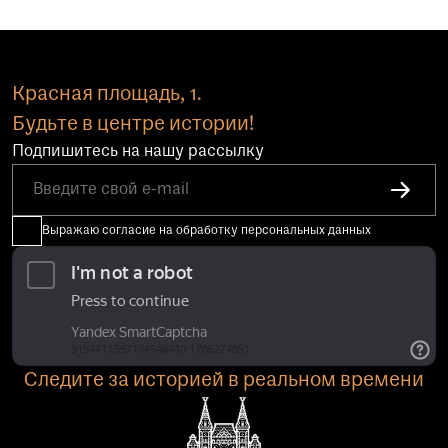
Красная площадь, 1.
Будьте в центре истории!
Подпишитесь на нашу рассылку
Выражаю согласие на обработку персональных данных
Следите за историей в реальном времени