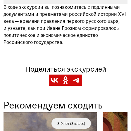
В ходе экскурсии вы познакомитесь с подлинными
документами и предметами российской истории XVI
века — времени правления первого русского царя,
и узнаете, как при Иване Грозном формировалось
политическое и экономическое единство
Российского государства.
Поделиться экскурсией
Рекомендуем сходить
8-9 лет (3 класс)