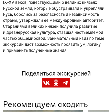
IX–XV веков, повествующими о великих князьях
Русской земли, которые обустраивали и укрепляли
Русь, боролись за безопасность и независимость
страны, утверждали её международный авторитет.
Стараниями великих князей получила развитие
и древнерусская культура, ставшая неотъемлемой
частью общемировой. Занимательный квиз по теме
экскурсии даст возможность проявить ум, логику
и применить полученные знания.
Поделиться экскурсией
Рекомендуем сходить