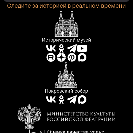
Следите за историей в реальном времени
Исторический музей
Покровский собор