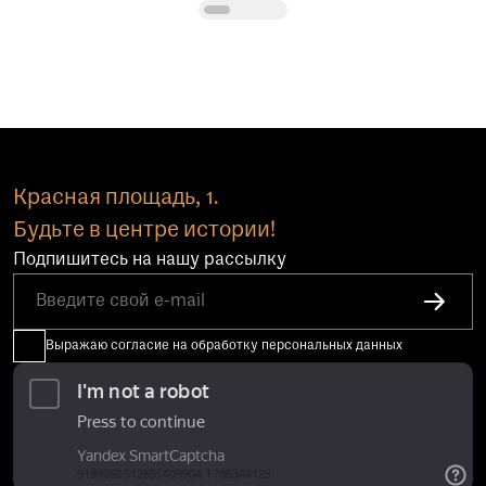
Красная площадь, 1.
Будьте в центре истории!
Подпишитесь на нашу рассылку
Выражаю согласие на обработку персональных данных