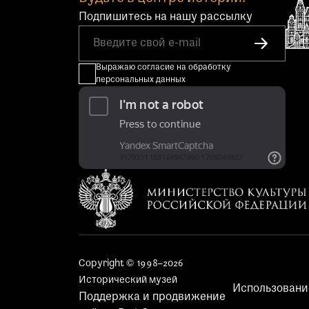
Подпишитесь на нашу рассылку
Выражаю согласие на обработку
персональных данных
Copyright © 1998–2026
Исторический музей
Использовани
Поддержка и продвижение