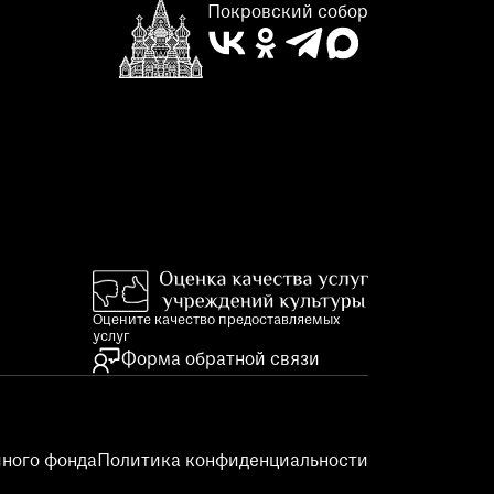
Покровский собор
Оцените качество предоставляемых
услуг
Форма обратной связи
ного фонда
Политика конфиденциальности