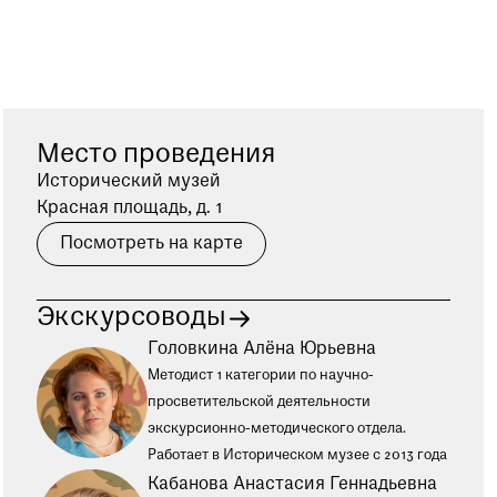
Место проведения
Исторический музей
Красная площадь, д. 1
Посмотреть на карте
Экскурсоводы
Головкина Алёна Юрьевна
Методист 1 категории по научно-
просветительской деятельности
экскурсионно-методического отдела.
Работает в Историческом музее с 2013 года
Кабанова Анастасия Геннадьевна