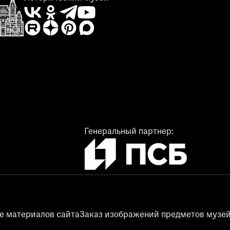
Генеральный партнер:
е материалов сайта
Заказ изображений предметов музей