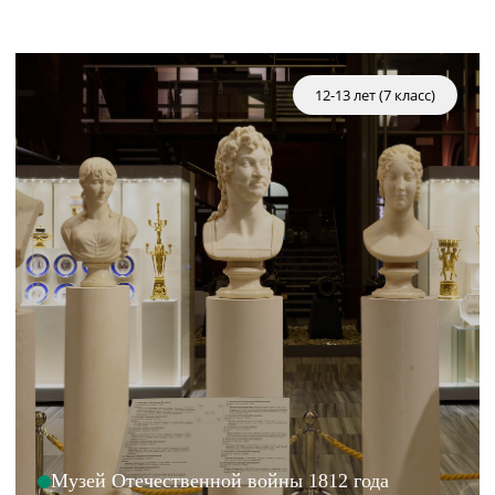
12-13 лет (7 класс)
Музей Отечественной войны 1812 года