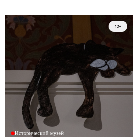
12+
Исторический музей