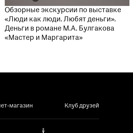
Обзорные экскурсии по выставке
«Люди как люди. Любят деньги».
Деньги в романе М.А. Булгакова
«Мастер и Маргарита»
ет-магазин
Клуб друзей