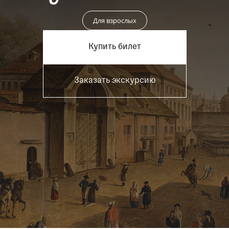
Пройти
Для взрослых
Купить билет
Заказать экскурсию