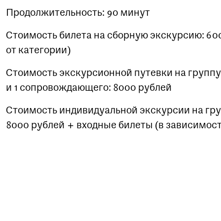
Продолжительность: 90 минут
Стоимость билета на сборную экскурсию: 600
от категории)
Стоимость экскурсионной путевки на группу 
и 1 сопровождающего: 8000 рублей
Стоимость индивидуальной экскурсии на груп
8000 рублей + входные билеты (в зависимост