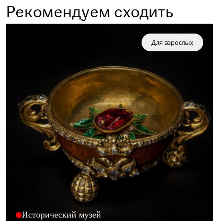
Рекомендуем сходить
Для взрослых
Исторический музей