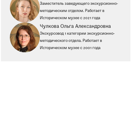
Заместитель заведующего экскурсионно-
методическим отделом. Работает в
Историческом музее c 2021 года
Чулкова Ольга Александровна
Экскурсовод 1 категории экскурсионно-
методического отдела. Работает в
Историческом музее с 2001 года