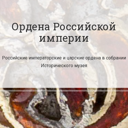
Ордена Российской
империи
Российские императорские и царские ордена в собрании
Исторического музея