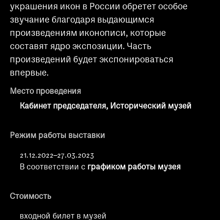
украшения икон в России обретет особое
звучание благодаря выдающимся
произведениям иконописи, которые
составят ядро экспозиции. Часть
произведений будет экспонироваться
впервые.
Место проведения
Кабинет председателя, Исторический музей
Режим работы выставки
21.12.2022–27.03.2023
В соответствии с
графиком работы музея
Стоимость
входной билет в музей