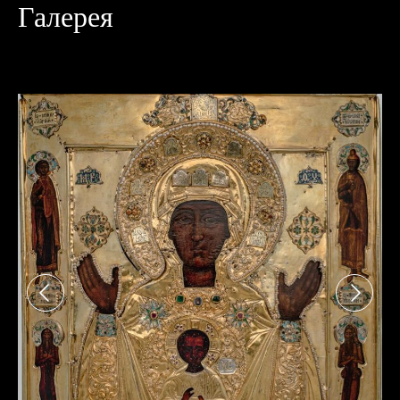
Галерея