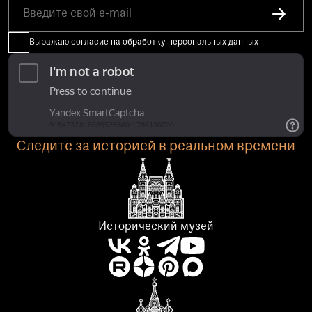
Выражаю согласие на обработку персональных данных
Следите за историей в реальном времени
Исторический музей