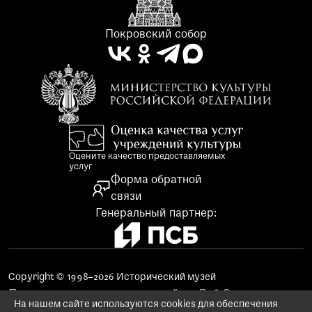
Покровский собор
Оцените качество предоставляемых
услуг
Форма обратной
связи
Генеральный партнер:
Copyright © 1998–2026 Исторический музей
Поддержка и продвижение сайта «Веб-Эталон»
На нашем сайте используются cookies для обеспечения
Использование материалов сайта