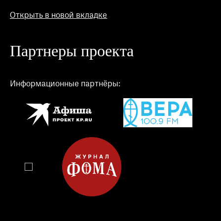
Открыть в новой вкладке
Партнеры проекта
Информационные партнёры: