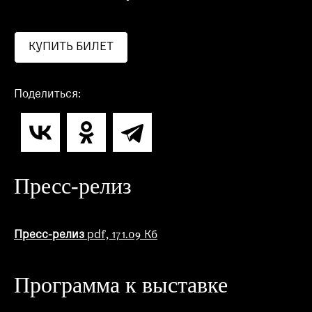
КУПИТЬ БИЛЕТ
Поделиться:
Пресс-релиз
Пресс-релиз
pdf, 171.09 Кб
Программа к выставке