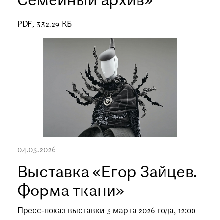
Семейный архив»
PDF, 332.29 КБ
04.03.2026
Выставка «Егор Зайцев.
Форма ткани»
Пресс-показ выставки 3 марта 2026 года, 12:00