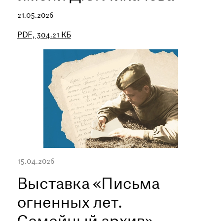
21.05.2026
PDF, 304.21 КБ
15.04.2026
Выставка «Письма
огненных лет.