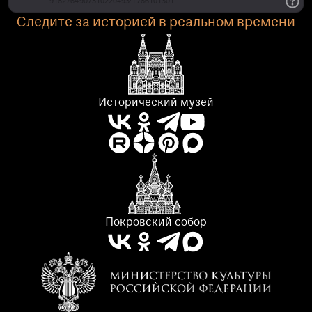
Следите за историей в реальном времени
Исторический музей
Покровский собор