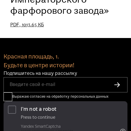
Императорского
фарфорового завода»
PDF, 1013.65 КБ
Красная площадь, 1.
Будьте в центре истории!
Подпишитесь на нашу рассылку
Выражаю согласие на обработку персональных данных