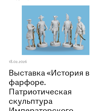
18.02.2026
Выставка «История в
фарфоре.
Патриотическая
скульптура