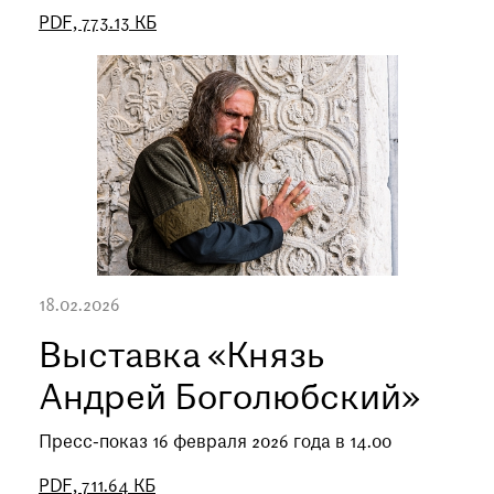
PDF, 773.13 КБ
18.02.2026
Выставка «Князь
Андрей Боголюбский»
Пресс-показ 16 февраля 2026 года в 14.00
PDF, 711.64 КБ