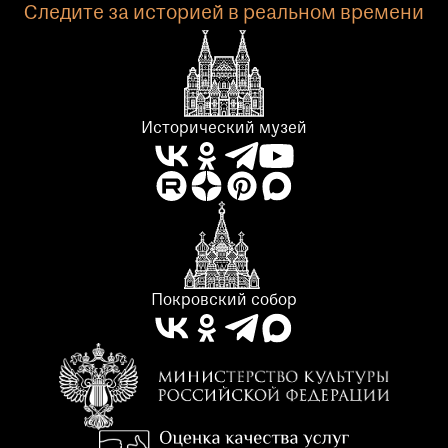
Следите за историей в реальном времени
Исторический музей
Покровский собор