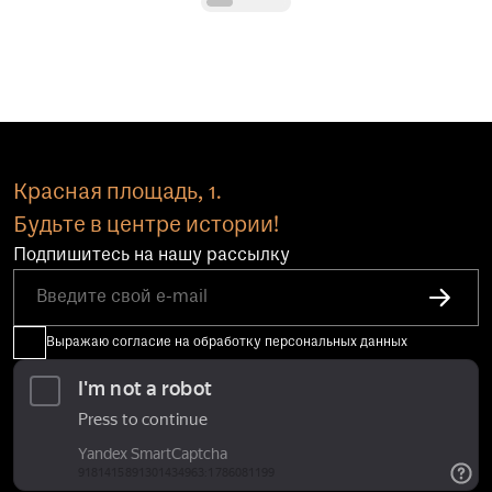
Красная площадь, 1.
Будьте в центре истории!
Подпишитесь на нашу рассылку
Выражаю согласие на обработку персональных данных