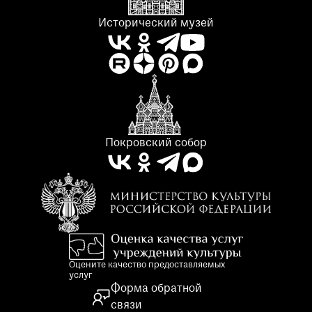
Исторический музей
Покровский собор
Оцените качество предоставляемых
услуг
Форма обратной
связи