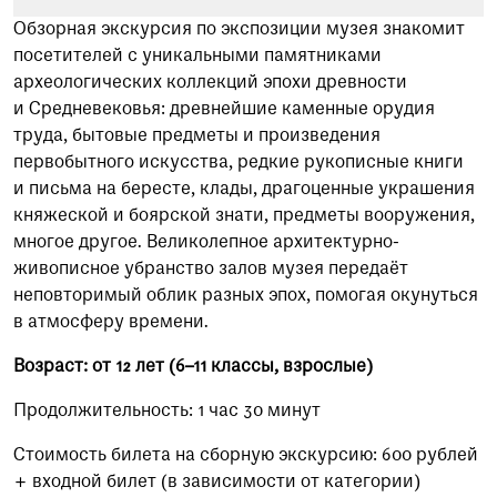
Обзорная экскурсия по экспозиции музея знакомит
посетителей с уникальными памятниками
археологических коллекций эпохи древности
и Средневековья: древнейшие каменные орудия
труда, бытовые предметы и произведения
первобытного искусства, редкие рукописные книги
и письма на бересте, клады, драгоценные украшения
княжеской и боярской знати, предметы вооружения,
многое другое. Великолепное архитектурно-
живописное убранство залов музея передаёт
неповторимый облик разных эпох, помогая окунуться
в атмосферу времени.
Возраст: от 12 лет (6–11 классы, взрослые)
Продолжительность: 1 час 30 минут
Стоимость билета на сборную экскурсию: 600 рублей
+ входной билет (в зависимости от категории)