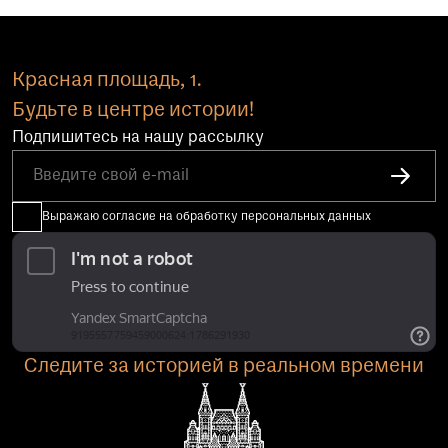
Красная площадь, 1.
Будьте в центре истории!
Подпишитесь на нашу рассылку
Выражаю согласие на обработку персональных данных
Следите за историей в реальном времени