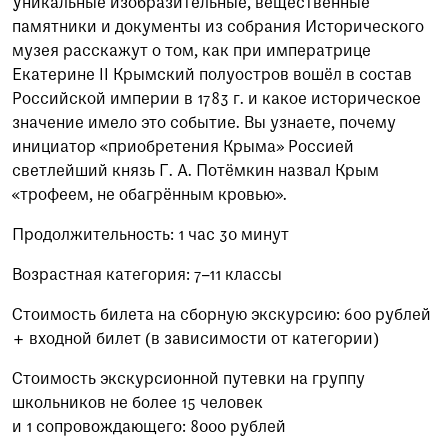
Уникальные изобразительные, вещественные
памятники и документы из собрания Исторического
музея расскажут о том, как при императрице
Екатерине II Крымский полуостров вошёл в состав
Российской империи в 1783 г. и какое историческое
значение имело это событие. Вы узнаете, почему
инициатор «приобретения Крыма» Россией
светлейший князь Г. А. Потёмкин назвал Крым
«трофеем, не обагрённым кровью».
Продолжительность: 1 час 30 минут
Возрастная категория: 7–11 классы
Стоимость билета на сборную экскурсию: 600 рублей
+ входной билет (в зависимости от категории)
Стоимость экскурсионной путевки на группу
школьников не более 15 человек
и 1 сопровождающего: 8000 рублей