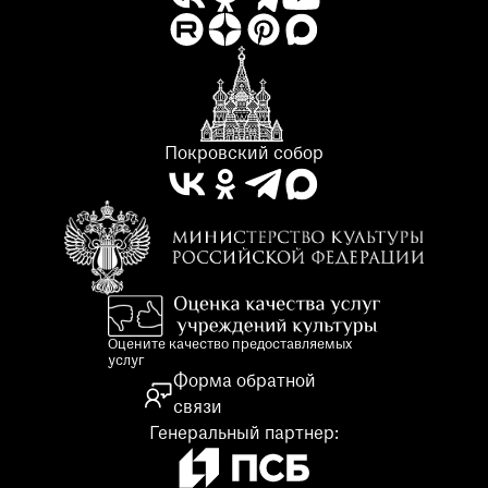
Покровский собор
Оцените качество предоставляемых
услуг
Форма обратной
связи
Генеральный партнер: