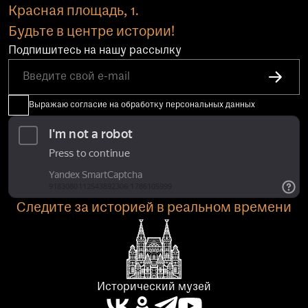
Красная площадь, 1.
Будьте в центре истории!
Подпишитесь на нашу рассылку
Выражаю согласие на обработку персональных данных
Следите за историей в реальном времени
Исторический музей