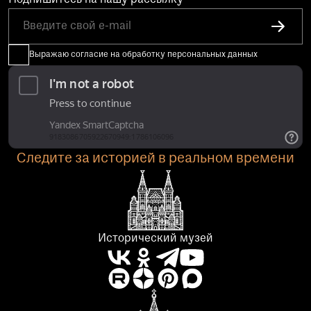
Подпишитесь на нашу рассылку
Выражаю согласие на обработку персональных данных
Следите за историей в реальном времени
Исторический музей