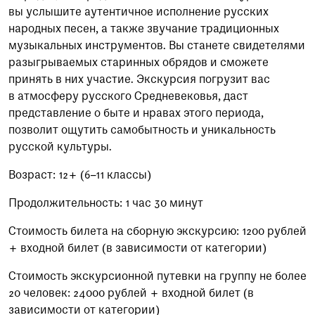
вы услышите аутентичное исполнение русских
народных песен, а также звучание традиционных
музыкальных инструментов. Вы станете свидетелями
разыгрываемых старинных обрядов и сможете
принять в них участие. Экскурсия погрузит вас
в атмосферу русского Средневековья, даст
представление о быте и нравах этого периода,
позволит ощутить самобытность и уникальность
русской культуры.
Возраст: 12+ (6–11 классы)
Продолжительность: 1 час 30 минут
Стоимость билета на сборную экскурсию: 1200 рублей
+ входной билет (в зависимости от категории)
Стоимость экскурсионной путевки на группу не более
20 человек: 24000 рублей + входной билет (в
зависимости от категории)