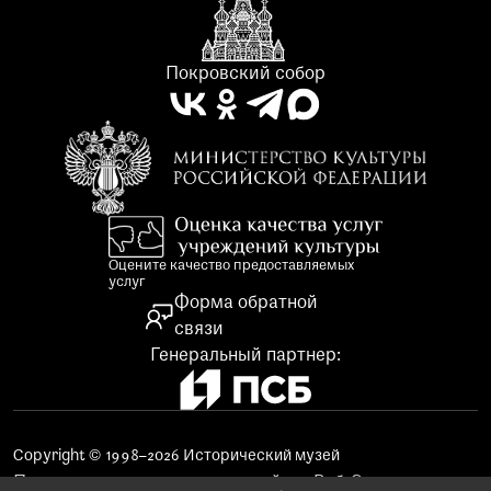
Покровский собор
Оцените качество предоставляемых
услуг
Форма обратной
связи
Генеральный партнер:
Copyright © 1998–2026 Исторический музей
Поддержка и продвижение сайта «Веб-Эталон»