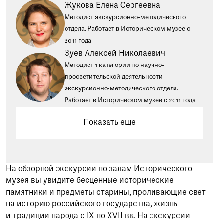
Жукова Елена Сергеевна
Методист экскурсионно-методического
отдела. Работает в Историческом музее с
2011 года
Зуев Алексей Николаевич
Методист 1 категории по научно-
просветительской деятельности
экскурсионно-методического отдела.
Работает в Историческом музее с 2011 года
Показать еще
На обзорной экскурсии по залам Исторического
музея вы увидите бесценные исторические
памятники и предметы старины, проливающие свет
на историю российского государства, жизнь
и традиции народа с IX по XVII вв. На экскурсии