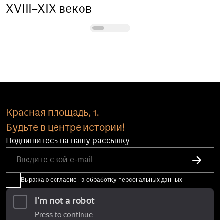
XVIII–XIX веков
Красная площадь, 1.
Будьте в центре истории!
Подпишитесь на нашу рассылку
Выражаю согласие на обработку персональных данных