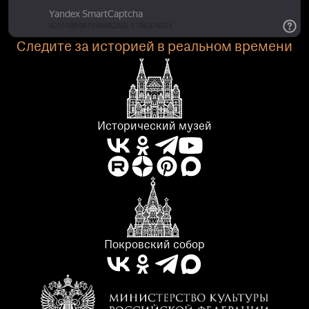
Следите за историей в реальном времени
Исторический музей
Покровский собор