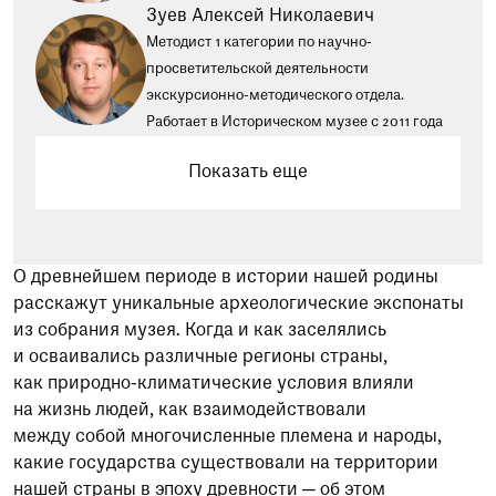
Зуев Алексей Николаевич
Методист 1 категории по научно-
просветительской деятельности
экскурсионно-методического отдела.
Работает в Историческом музее с 2011 года
Показать еще
О древнейшем периоде в истории нашей родины
расскажут уникальные археологические экспонаты
из собрания музея. Когда и как заселялись
и осваивались различные регионы страны,
как природно-климатические условия влияли
на жизнь людей, как взаимодействовали
между собой многочисленные племена и народы,
какие государства существовали на территории
нашей страны в эпоху древности — об этом