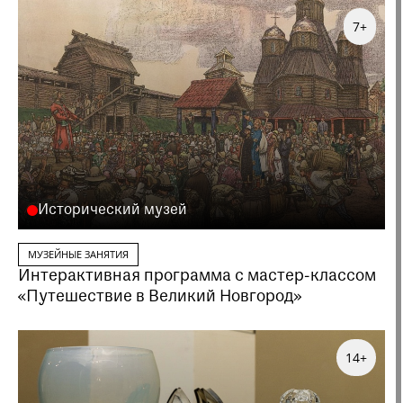
7+
Исторический музей
МУЗЕЙНЫЕ ЗАНЯТИЯ
Интерактивная программа с мастер-классом
«Путешествие в Великий Новгород»
14+