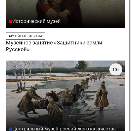
Исторический музей
МУЗЕЙНЫЕ ЗАНЯТИЯ
Музейное занятие «Защитники земли
Русской»
10+
Центральный музей российского казачества