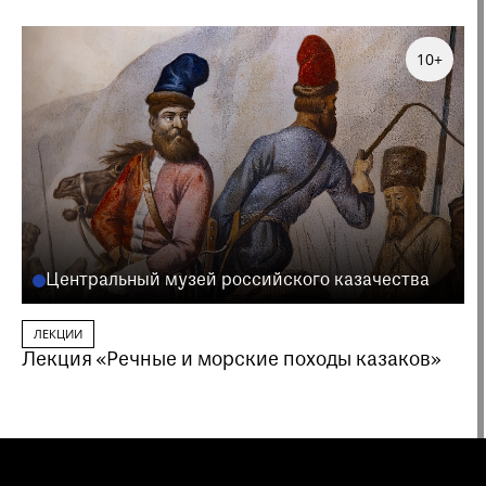
10+
Центральный музей российского казачества
ЛЕКЦИИ
Лекция «Речные и морские походы казаков»