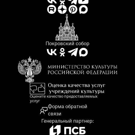
Покровский собор
Оцените качество предоставляемых
услуг
Форма обратной
связи
Генеральный партнер: