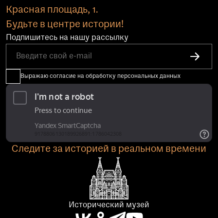
Красная площадь, 1.
Будьте в центре истории!
Подпишитесь на нашу рассылку
Выражаю согласие на обработку персональных данных
Следите за историей в реальном времени
Исторический музей