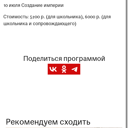
10 июля Создание империи
Стоимость: 5200 р. (для школьника), 6000 р. (для
школьника и сопровождающего)
Поделиться программой
Рекомендуем сходить