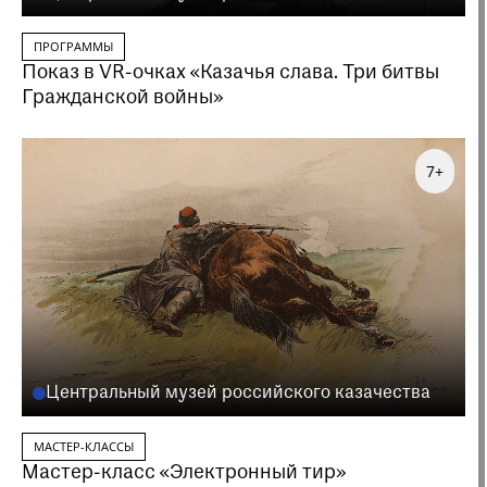
ПРОГРАММЫ
Показ в VR-очках «Казачья слава. Три битвы
Гражданской войны»
7+
Центральный музей российского казачества
МАСТЕР-КЛАССЫ
Мастер-класс «Электронный тир»