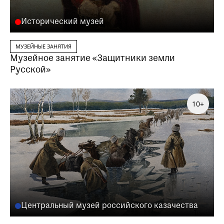
Исторический музей
МУЗЕЙНЫЕ ЗАНЯТИЯ
Музейное занятие «Защитники земли
Русской»
10+
Центральный музей российского казачества