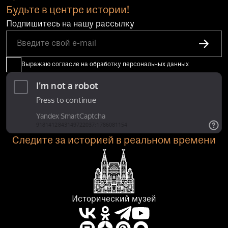
Будьте в центре истории!
Подпишитесь на нашу рассылку
Выражаю согласие на обработку персональных данных
Следите за историей в реальном времени
Исторический музей