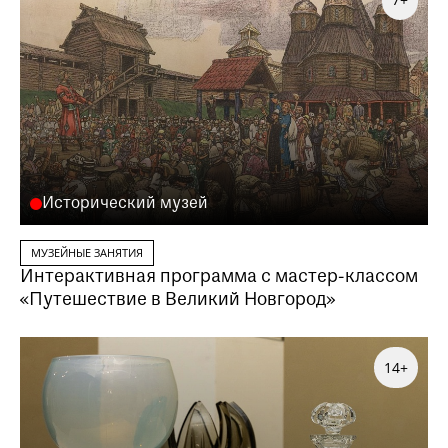
Исторический музей
МУЗЕЙНЫЕ ЗАНЯТИЯ
Интерактивная программа с мастер-классом
«Путешествие в Великий Новгород»
14+