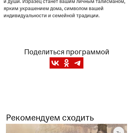
и души. Изразец станет вашим личным талисманом,
ярким украшением дома, символом вашей
индивидуальности и семейной традиции.
Поделиться программой
Рекомендуем сходить
7+