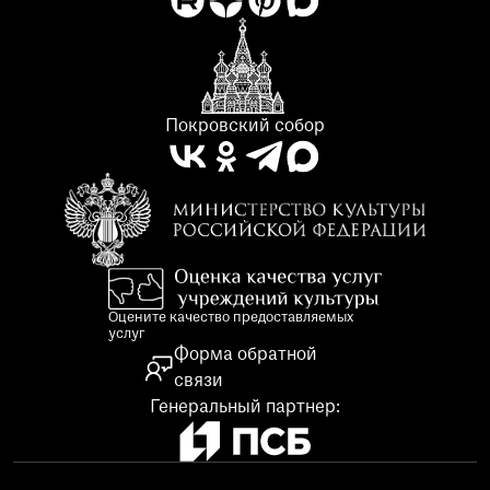
Покровский собор
Оцените качество предоставляемых
услуг
Форма обратной
связи
Генеральный партнер: