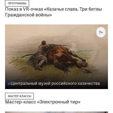
ПРОГРАММЫ
Показ в VR-очках «Казачья слава. Три битвы
Гражданской войны»
7+
Центральный музей российского казачества
МАСТЕР-КЛАССЫ
Мастер-класс «Электронный тир»