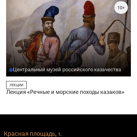
10+
Центральный музей российского казачества
ЛЕКЦИИ
Лекция «Речные и морские походы казаков»
Красная площадь, 1.