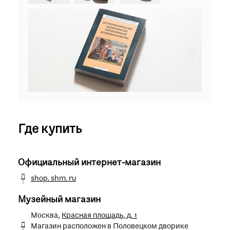
Где купить
Официальный интернет-магазин
shop. shm. ru
Музейный магазин
Москва,
Красная площадь, д. 1
Магазин расположен в Половецком дворике