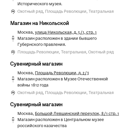
Исторического музея.
Охотный ряд, Площадь Революции, Театральная
Магазин на Никольской
Москва,
улица Никольская, д. 5/1, стр. 1
Магазин расположен в здании бывшего
Губернского правления.
Площадь Революции, Театральная, Охотный ряд
Сувенирный магазин
Москва,
Площадь Революции, д. 2/3
Магазин расположен в Музее Отечественной
войны 1812 года
Охотный ряд, Площадь Революции, Театральная
Сувенирный магазин
Москва,
Большой Левшинский переулок, 8/1 стр. 1
Магазин расположен в Центральном музее
российского казачества