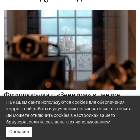
Фотопрогулка с «Зенитом» в центре
Москвы
На нашем сайте используются cookies для обеспечения
корректной работы и улучшения пользовательского опыта.
Вы можете отключить cookies в настройках вашего
браузера, если не согласны с их использованием.
Согласен