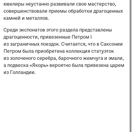
ювелиры неустанно развивали свое мастерство,
совершенствовали приемы обработки драгоценных
камней и металлов.
Среди экспонатов этого раздела представлены
драгоценности, привезенные Петром I
из заграничных поездок. Считается, что в Саксонии
Петром была приобретена коллекция статуэток
из золоченого серебра, барочного жемчуга и эмали,
а подвеска «Якорь» вероятно была привезена царем
из Голландии.