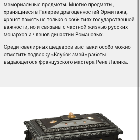
мемориальные предметы. Многие предметы,
хранящиеся в Галерее драгоценностей Эрмитажа,
хранят память не только о событиях государственной
важности, но и связаны с частной жизнью русских
монархов и членов династии Романовых.
Среди ювелирных шедевров выставки особо можно
отметить подвеску «Клубок змей» работы
выдающегося французского мастера Рене Лалика.