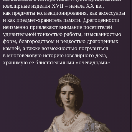
ювелирные изделия XVII – начала XX вв.,
как предметы коллекционирования, как аксессуары
и как предмет-хранитель памяти. Драгоценности
неизменно привлекают внимание посетителей
удивительной тонкостью работы, изысканностью
форм, благородством и редкостью драгоценных
камней, а также возможностью погрузиться
в многовековую историю ювелирного дела,
хранимую ее блистательными «очевидцами».