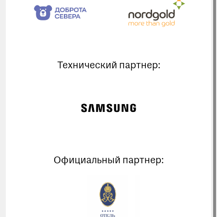
Технический партнер:
Официальный партнер: