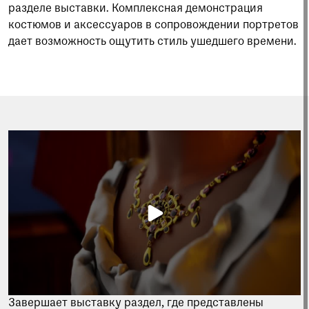
разделе выставки. Комплексная демонстрация
костюмов и аксессуаров в сопровождении портретов
дает возможность ощутить стиль ушедшего времени.
Завершает выставку раздел, где представлены