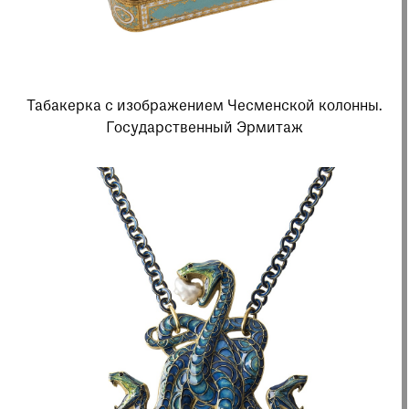
Табакерка с изображением Чесменской колонны.
Государственный Эрмитаж