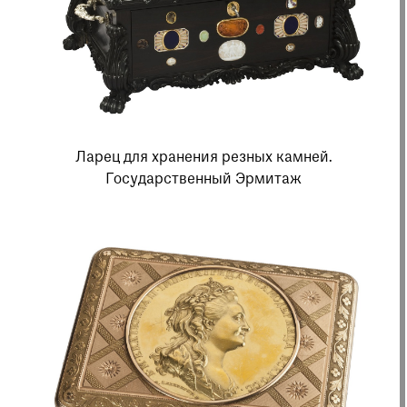
Ларец для хранения резных камней.
Государственный Эрмитаж