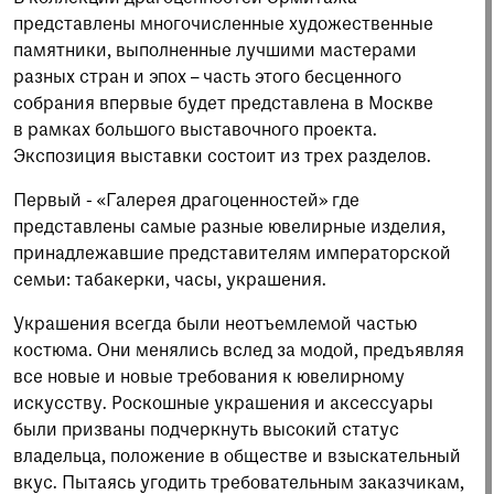
представлены многочисленные художественные
памятники, выполненные лучшими мастерами
разных стран и эпох – часть этого бесценного
собрания впервые будет представлена в Москве
в рамках большого выставочного проекта.
Экспозиция выставки состоит из трех разделов.
Первый - «Галерея драгоценностей» где
представлены самые разные ювелирные изделия,
принадлежавшие представителям императорской
семьи: табакерки, часы, украшения.
Украшения всегда были неотъемлемой частью
костюма. Они менялись вслед за модой, предъявляя
все новые и новые требования к ювелирному
искусству. Роскошные украшения и аксессуары
были призваны подчеркнуть высокий статус
владельца, положение в обществе и взыскательный
вкус. Пытаясь угодить требовательным заказчикам,