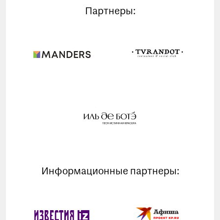
Партнеры:
Информационные партнеры: