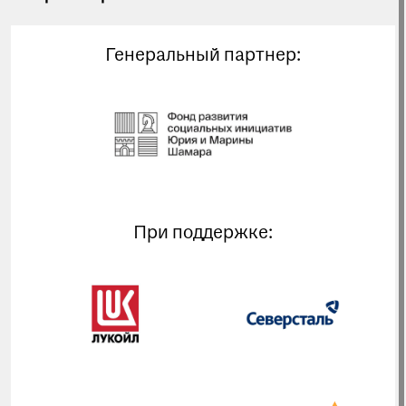
Генеральный партнер:
При поддержке: