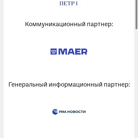
Коммуникационный партнер:
Генеральный информационный партнер: