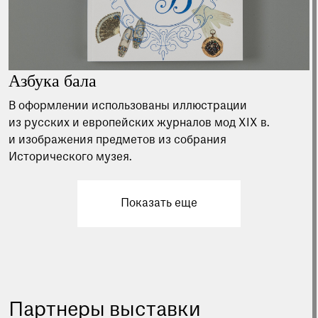
Азбука бала
В оформлении использованы иллюстрации
из русских и европейских журналов мод XIX в.
и изображения предметов из собрания
Исторического музея.
Показать еще
Партнеры выставки