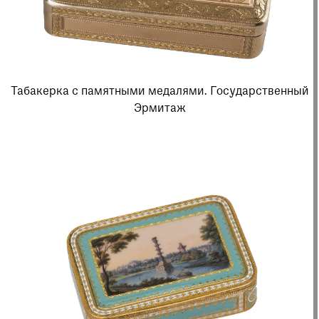
Табакерка с памятными медалями. Государственный
Эрмитаж