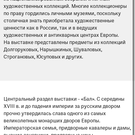
художественных коллекций. Многие коллекционеры
по праву гордились личными музеями, поскольку
столичная знать приобретала художественные
ценности как в России, так и в ведущих
художественных и антикварных центрах Европы.
На выставке представлены предметы из коллекций
Долгоруковых, Нарышкиных, Шуваловых,
Строгановых, Юсуповых и других.
Центральный раздел выставки - «Бал». С середины
XVIII в. и до падения империи за русским двором
прочно утвердилась слава одного из самых
великолепных монарших дворов Европы.
Императорская семья, придворные кавалеры и дамы,