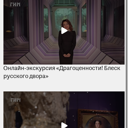
Онлайн-экскурсия «Драгоценности! Блеск
русского двора»