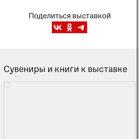
Поделиться выставкой
Сувениры и книги к выставке