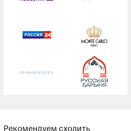
Рекомендуем сходить