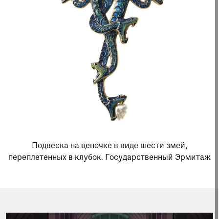
Подвеска на цепочке в виде шести змей,
переплетенных в клубок. Государственный Эрмитаж