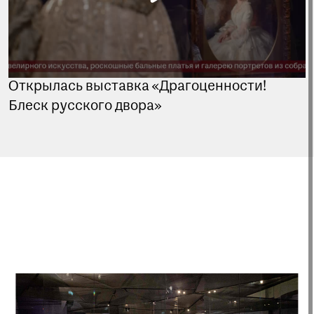
Открылась выставка «Драгоценности!
Блеск русского двора»