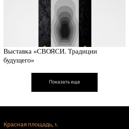
Выставка «СВОЯСИ. Традиции
будущего»
Показать еще
Красная площадь, 1.