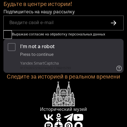
Будьте в центре истории!
Подпишитесь на нашу рассылку
Выражаю согласие на обработку персональных данных
Следите за историей в реальном времени
Исторический музей