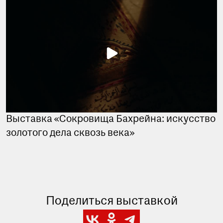
Выставка «Сокровища Бахрейна: искусство
золотого дела сквозь века»
Поделиться выставкой