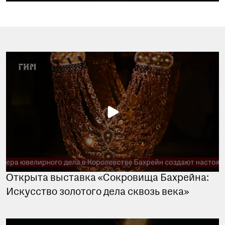
Открыта выставка «Сокровища Бахрейна:
Искусство золотого дела сквозь века»