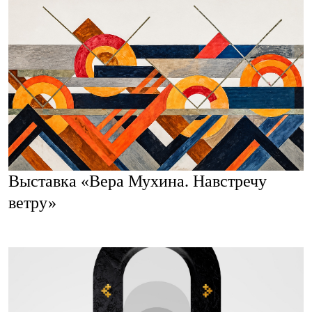
Выставка «Вера Мухина. Навстречу
ветру»