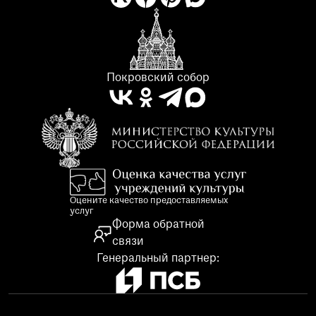
Покровский собор
Оцените качество предоставляемых
услуг
Форма обратной
связи
Генеральный партнер: