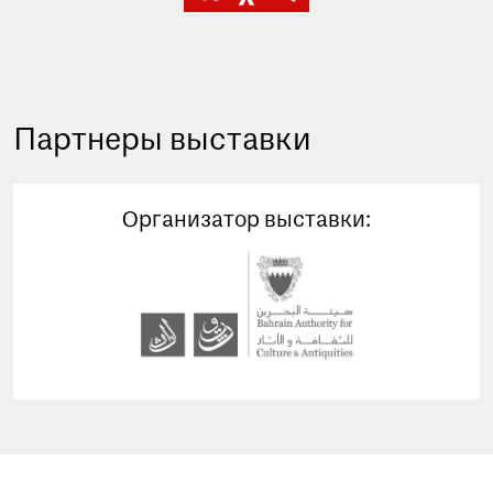
Партнеры выставки
Организатор выставки: