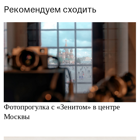
Рекомендуем сходить
Фотопрогулка с «Зенитом» в центре
Москвы