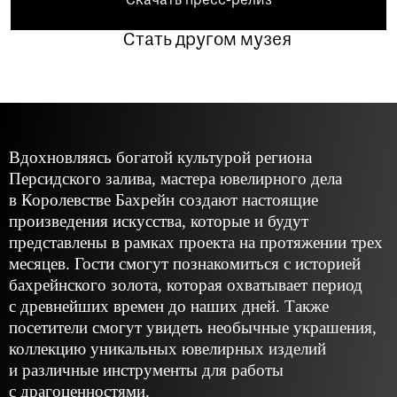
Скачать пресс-релиз
Стать другом музея
Вдохновляясь богатой культурой региона
Персидского залива, мастера ювелирного дела
в Королевстве Бахрейн создают настоящие
произведения искусства, которые и будут
представлены в рамках проекта на протяжении трех
месяцев. Гости смогут познакомиться с историей
бахрейнского золота, которая охватывает период
с древнейших времен до наших дней. Также
посетители смогут увидеть необычные украшения,
коллекцию уникальных ювелирных изделий
и различные инструменты для работы
с драгоценностями.