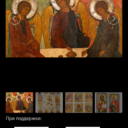
При поддержке: