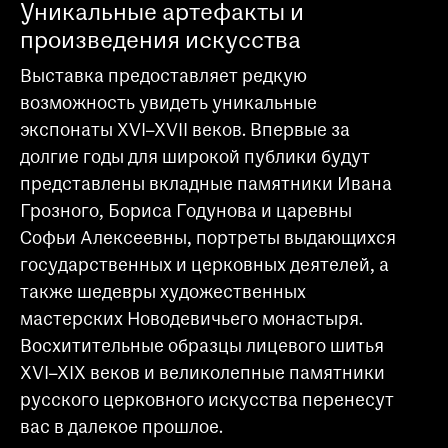
Уникальные артефакты и
произведения искусства
Выставка предоставляет редкую
возможность увидеть уникальные
экспонаты XVI–XVII веков. Впервые за
долгие годы для широкой публики будут
представлены вкладные памятники Ивана
Грозного, Бориса Годунова и царевны
Софьи Алексеевны, портреты выдающихся
государственных и церковных деятелей, а
также шедевры художественных
мастерских Новодевичьего монастыря.
Восхитительные образцы лицевого шитья
XVI–XIX веков и великолепные памятники
русского церковного искусства перенесут
вас в далекое прошлое.