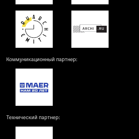
Коммуникационный партнер:
Технический партнер: