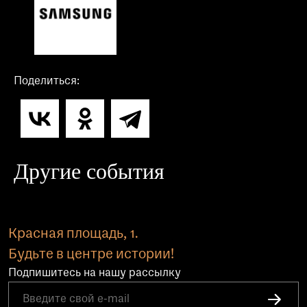
Поделиться:
Другие события
Красная площадь, 1.
Будьте в центре истории!
Подпишитесь на нашу рассылку