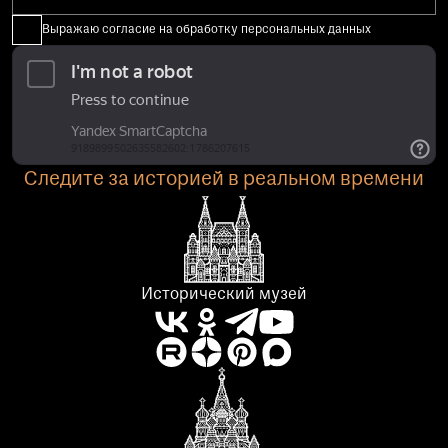
Выражаю согласие на обработку персональных данных
Следите за историей в реальном времени
Исторический музей