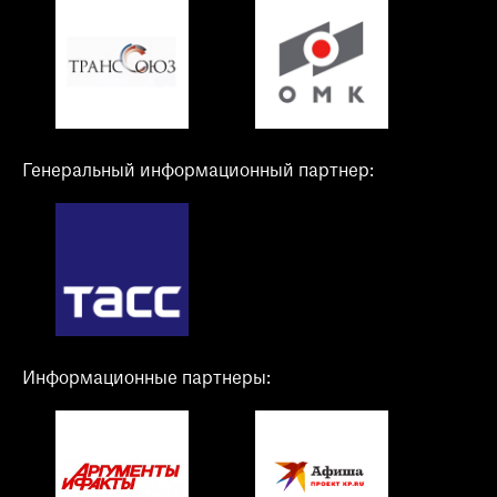
Генеральный информационный партнер:
Информационные партнеры: