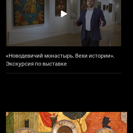
«Новодевичий монастырь. Вехи истории».
Экскурсия по выставке