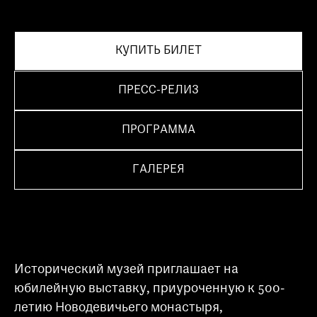
КУПИТЬ БИЛЕТ
ПРЕСС-РЕЛИЗ
ПРОГРАММА
ГАЛЕРЕЯ
Исторический музей приглашает на
юбилейную выставку, приуроченную к 500-
летию Новодевичьего монастыря,