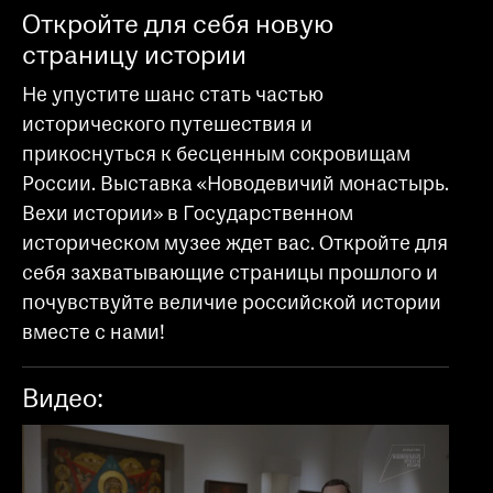
Откройте для себя новую
страницу истории
Не упустите шанс стать частью
исторического путешествия и
прикоснуться к бесценным сокровищам
России. Выставка «Новодевичий монастырь.
Вехи истории» в Государственном
историческом музее ждет вас. Откройте для
себя захватывающие страницы прошлого и
почувствуйте величие российской истории
вместе с нами!
Видео: