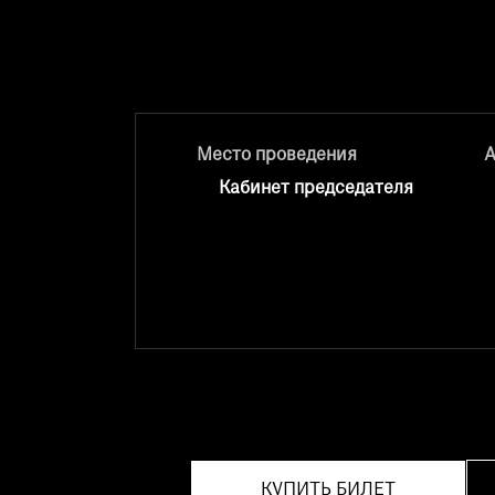
Место проведения
А
Кабинет председателя
КУПИТЬ БИЛЕТ