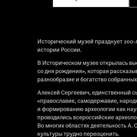
Исторический музей празднует 200-
истории России.
В Историческом музее открылась выст
со дня рождения», которая рассказы
разнообразие и богатство собранных
Алексей Сергеевич, единственный сы
«православие, самодержавие, народ
и формированию археологии как наук
проводились всероссийские археолог
Во многих областях деятельность А. 
культуры трудно переоценить.