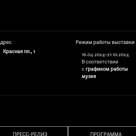
дрес
Режим работы выставки
Красная пл., 1
16.04.2024–21.10.2024
В соответствии
с
графиком работы
музея
ПРЕСС-РЕЛИЗ
ПРОГРАММА