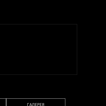
ГАЛЕРЕЯ