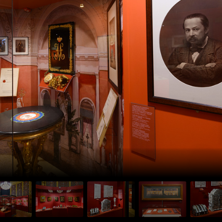
Пройти