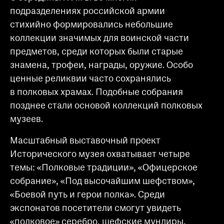
подразделениях российской армии
стихийно формировались небольшие
коллекции значимых для воинской части
предметов, среди которых были старые
знамена, трофеи, награды, оружие. Особо
ценные реликвии часто сохранялись
в полковых храмах. Подобные собрания
позднее стали основой коллекций полковых
музеев.
Масштабный выставочный проект
Исторического музея охватывает четыре
темы: «Полковые традиции», «Офицерское
собрание», «Под высочайшим шефством»,
«Боевой путь и герои полка». Среди
экспонатов посетители смогут увидеть
«полковое» серебро, шефские мундиры,