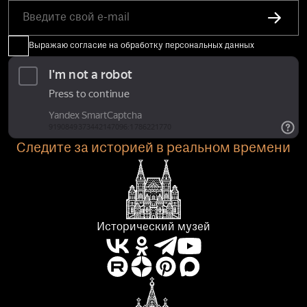
Выражаю согласие на обработку персональных данных
Следите за историей в реальном времени
Исторический музей