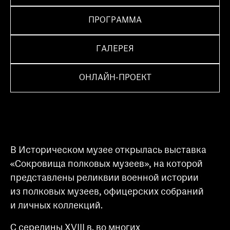
ПРОГРАММА
ГАЛЕРЕЯ
ОНЛАЙН-ПРОЕКТ
В Историческом музее открылась выставка
«Сокровища полковых музеев», на которой
представлены реликвии военной истории
из полковых музеев, офицерских собраний
и личных коллекций.
C середины XVIII в. во многих