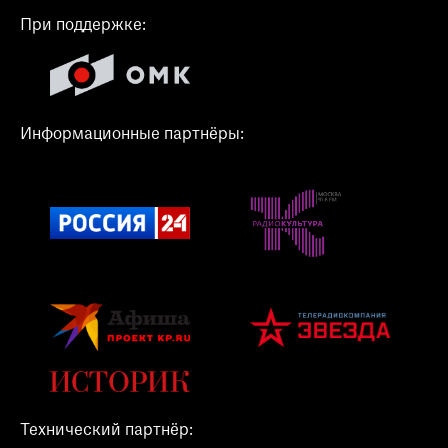
При поддержке:
Информационные партнёры:
Технический партнёр: