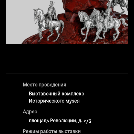
Место проведения
Выставочный комплекс
Исторического музея
Адрес
площадь Революции, д. 2/3
Режим работы выставки