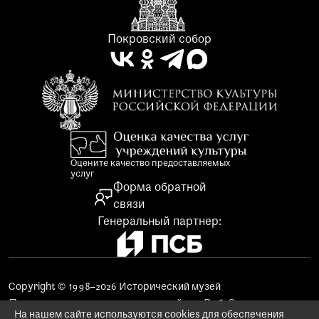
Покровский собор
Оцените качество предоставляемых
услуг
Форма обратной
связи
Генеральный партнер:
Copyright © 1998–2026 Исторический музей
Поддержка и продвижение сайта «Веб-Эталон»
На нашем сайте используются cookies для обеспечения