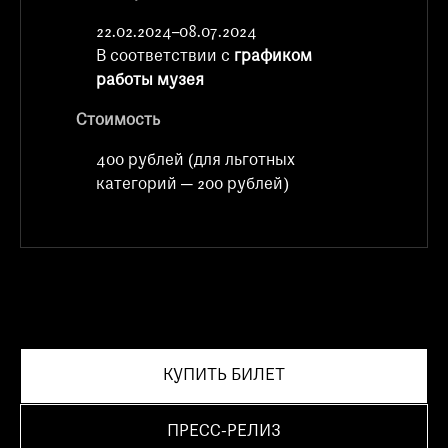
22.02.2024–08.07.2024
В соответствии с
графиком
работы музея
Стоимость
400 рублей (для льготных
категорий — 200 рублей)
КУПИТЬ БИЛЕТ
ПРЕСС-РЕЛИЗ