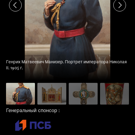
 —
Генрих Матвеевич Манизер. Портрет императора Николая
II. 1905 г.
Генеральный спонсор :