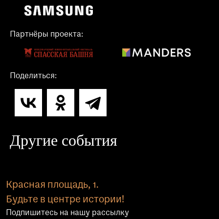
Партнёры проекта:
Поделиться:
Другие события
Красная площадь, 1.
Будьте в центре истории!
Подпишитесь на нашу рассылку