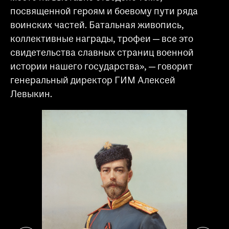
посвященной героям и боевому пути ряда
воинских частей. Батальная живопись,
коллективные награды, трофеи — все это
свидетельства славных страниц военной
истории нашего государства», — говорит
генеральный директор ГИМ Алексей
Левыкин.