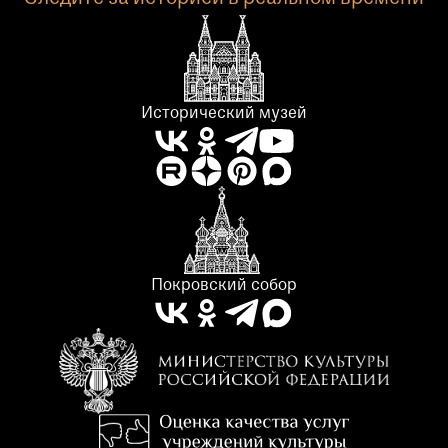
Исторический музей
Покровский собор