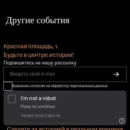
Другие события
Красная площадь, 1.
Будьте в центре истории!
Подпишитесь на нашу рассылку
Выражаю согласие на обработку персональных данных
Следите за историей в реальном времени