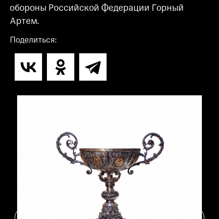
обороны Российской Федерации Горный
Артем.
Поделиться: