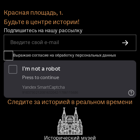
Красная площадь, 1.
Будьте в центре истории!
Подпишитесь на нашу рассылку
Выражаю согласие на обработку персональных данных
Следите за историей в реальном времени
Исторический музей