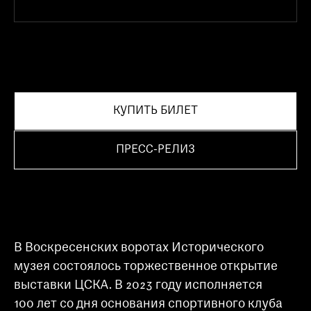
КУПИТЬ БИЛЕТ
ПРЕСС-РЕЛИЗ
В Воскресенских воротах Исторического
музея состоялось торжественное открытие
выставки ЦСКА. В 2023 году исполняется
100 лет со дня основания спортивного клуба