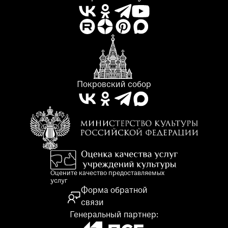
Покровский собор
Оцените качество предоставляемых
услуг
Форма обратной
связи
Генеральный партнер: