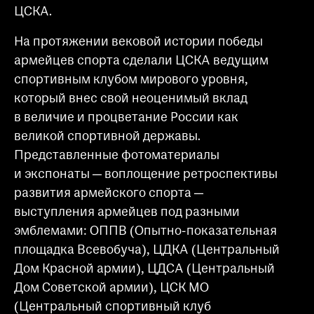
ЦСКА.
На протяжении вековой истории победы
армейцев спорта сделали ЦСКА ведущим
спортивным клубом мирового уровня,
который внес свой неоценимый вклад
в величие и процветание России как
великой спортивной державы.
Представленные фотоматериалы
и экспонаты — воплощение ретроспективы
развития армейского спорта —
выступления армейцев под разными
эмблемами: ОППВ (Опытно-показательная
площадка Всевобуча), ЦДКА (Центральный
Дом Красной армии), ЦДСА (Центральный
Дом Советской армии), ЦСК МО
(Центральный спортивный клуб