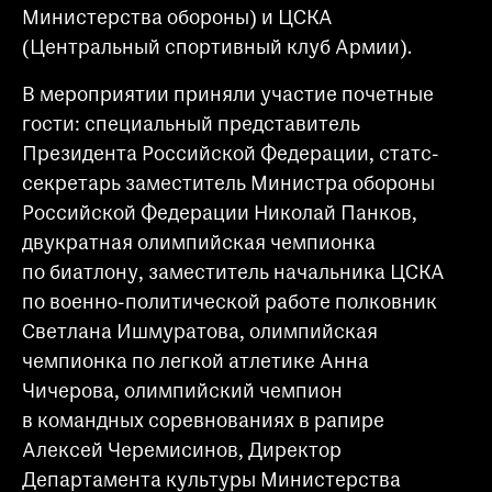
Министерства обороны) и ЦСКА
(Центральный спортивный клуб Армии).
В мероприятии приняли участие почетные
гости: специальный представитель
Президента Российской Федерации, статс-
секретарь заместитель Министра обороны
Российской Федерации Николай Панков,
двукратная олимпийская чемпионка
по биатлону, заместитель начальника ЦСКА
по военно-политической работе полковник
Светлана Ишмуратова, олимпийская
чемпионка по легкой атлетике Анна
Чичерова, олимпийский чемпион
в командных соревнованиях в рапире
Алексей Черемисинов, Директор
Департамента культуры Министерства