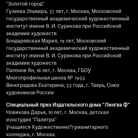
"Золотой город"
Гузеева Эльвира, 37 лет, г. Москва, Московский
государственный академический художественный
институт имени В. И. Сурикова при Российской
академии художеств
Бондаревская Мария, 19 лет, Московский
государственный академический художественный
институт имени В. И. Сурикова при Российской
академии художеств
Папонов Ян, 16 лет, г. Москва, ГБОУ
Многопрофильная школа № 1955
Виноградова Екатерина, 33 года, г. Тверь, Союз
художников России
Специальный приз Издательского дома "Лингва Ф"
Новикова Дарья, 10 лет, г. Москва, детская
изостудия "Палитра"
Учащиеся Художественно?гуманитарного
колледжа, г. Москва