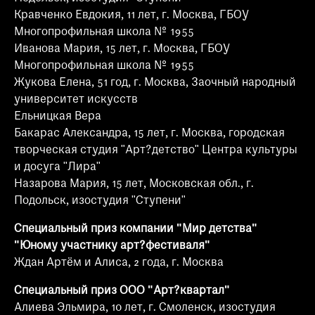
Кравченко Евдокия, 11 лет, г. Москва, ГБОУ
Многопрофильная школа № 1955
Иванова Мария, 15 лет, г. Москва, ГБОУ
Многопрофильная школа № 1955
Жукова Елена, 51 год, г. Москва, Заочный народный
университет искусств
Ельницкая Вера
Бакарас Александра, 15 лет, г. Москва, городская
творческая студия "Арт?детство" Центра культуры
и досуга "Лира"
Назарова Мария, 15 лет, Московская обл., г.
Подольск, изостудия "Ступени"
Специальный приз компании "Мир детства"
"Юному участнику арт?фестиваля"
Ждан Артём и Алиса, 2 года, г. Москва
Специальный приз ООО "Арт?квартал"
Алиева Эльмира, 10 лет, г. Смоленск, изостудия