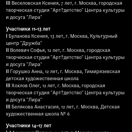
III
Веселовская Ксения, 7 лет, г. Москва, городская
творческая студия "Арт?детство" Центра культуры
и досуга "Лира"
Участники 11–13 лет
I
Буланова Ксения, 13 лет, г. Москва, Культурный
центр "Дружба"
II
Волевич Софья, 12 лет, г. Москва, городская
творческая студия "Арт?детство" Центра культуры
и досуга "Лира"
II
Горушко Анна, 12 лет, г. Москва, Тимирязевская
детская художественная школа
III
Хохлов Олег, 12 лет, г. Москва, городская
творческая студия "Арт?детство" Центра культуры
и досуга "Лира"
III
Белякова Анастасия, 12 лет, г. Москва, Детская
художественная школа № 6
Участники 14–17 лет