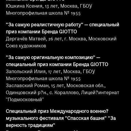
Юшкина Ксения, 13 лет, Москва, ГБОУ
Многопрофильная школа № 1955
"За самую реалистичную работу" — специальный
приз компании Бренда GIOTTO
Дергачёв Матвей, 26 лет, г. Москва, Московский
Союз художников
"За самую оригинальную композицию" —
специальный приз компании Бренда GIOTTO
Запольский Илия, 17 лет, Москва, ГБОУ
Многопрофильная школа № 1955
Заславский Роман, 15 лет, Московская обл.,
Одинцовский р?н., с. Кораллово, Лицей?интернат
"Подмосковный"
Специальный приз Международного военно?
музыкального фестиваля "Спасская башня" "За
верность традициям"