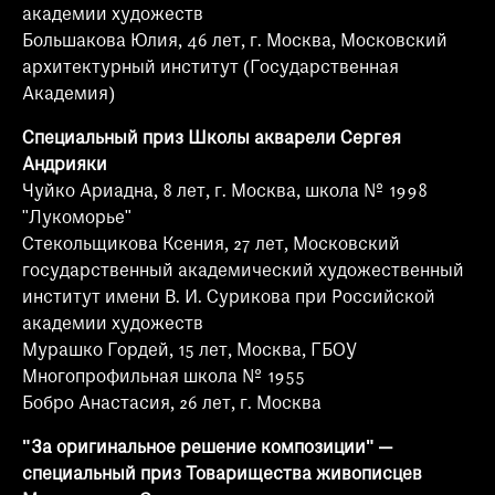
академии художеств
Большакова Юлия, 46 лет, г. Москва, Московский
архитектурный институт (Государственная
Академия)
Специальный приз Школы акварели Сергея
Андрияки
Чуйко Ариадна, 8 лет, г. Москва, школа № 1998
"Лукоморье"
Стекольщикова Ксения, 27 лет, Московский
государственный академический художественный
институт имени В. И. Сурикова при Российской
академии художеств
Мурашко Гордей, 15 лет, Москва, ГБОУ
Многопрофильная школа № 1955
Бобро Анастасия, 26 лет, г. Москва
"За оригинальное решение композиции" —
специальный приз Товарищества живописцев