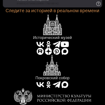
Следите за историей в реальном времени
Исторический музей
Покровский собор