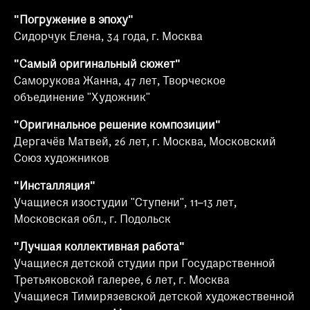
"Погружение в эпоху"
Сидорчук Елена, 34 года, г. Москва
"Самый оригинальный сюжет"
Саморукова Жанна, 47 лет, Творческое
объединение "Художник"
"Оригинальное решение композиции"
Дергачёв Матвей, 26 лет, г. Москва, Московский
Союз художников
"Инсталляция"
Учащиеся изостудии "Ступени", 11–13 лет,
Московская обл., г. Подольск
"Лучшая коллективная работа"
Учащиеся детской студии при Государственной
Третьяковской галерее, 6 лет, г. Москва
Учащиеся Тимирязевской детской художественной