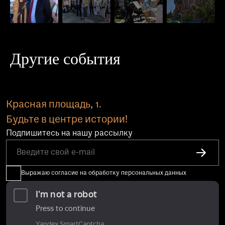
Другие события
Красная площадь, 1.
Будьте в центре истории!
Подпишитесь на нашу рассылку
Выражаю согласие на обработку персональных данных