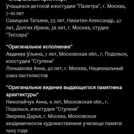
Учащиеся детской изостудии "Палитра", г. Москва,
7–10 лет
Савицкая Татьяна, 55 лет, Никитин Александр, 47
лет, Долгих Ирина, 36 лет, г. Москва, студия
"Тессера"
"Оригинальное исполнение"
Авдеева Ульяна, 7 лет, Московская обл., г. Подольск,
изостудия "Ступени"
Лоншакова Анна, 40 лет, г. Москва, Национальный
союз пастелистов
"Оригинальное видение выдающегося памятника
архитектуры"
Николайчук Анна, 9 лет, Московская обл., г.
Подольск, изостудия "Ступени"
Зверева Дарья, г. Москва, Московское
академическое художественное училище памяти
1905 года