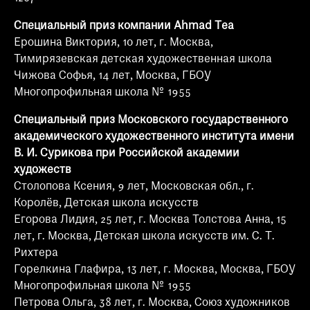
Специальный приз компании Ahmad Tea
Ерошина Виктория, 10 лет, г. Москва,
Тимирязевская детская художественная школа
Чижова Софья, 14 лет, Москва, ГБОУ
Многопрофильная школа № 1955
Специальный приз Московского государственного
академического художественного института имени
В. И. Сурикова при Российской академии
художеств
Столопова Ксения, 9 лет, Московская обл., г.
Королёв, Детская школа искусств
Егорова Лидия, 25 лет, г. Москва Толстова Анна, 15
лет, г. Москва, Детская школа искусств им. С. Т.
Рихтера
Горелкина Глафира, 13 лет, г. Москва, Москва, ГБОУ
Многопрофильная школа № 1955
Петрова Ольга, 38 лет, г. Москва, Союз художников