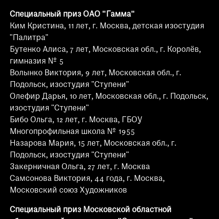
Специальный приз ОАО "Гамма"
Ким Кристина, 11 лет, г. Москва, детская изостудия
"Палитра"
Бутенко Алиса, 7 лет, Московская обл., г. Королёв,
гимназия № 5
Волынко Виктория, 9 лет, Московская обл., г.
Подольск, изостудия "Ступени"
Олефир Дарья, 10 лет, Московская обл., г. Подольск,
изостудия "Ступени"
Бибо Ольга, 12 лет, г. Москва, ГБОУ
Многопрофильная школа № 1955
Назарова Мария, 15 лет, Московская обл., г.
Подольск, изостудия "Ступени"
Закерничная Ольга, 27 лет, г. Москва
Самсонова Виктория, 44 года, г. Москва,
Московский союз Художников
Специальный приз Московской областной