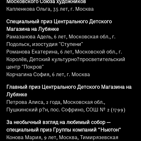
Московского Союза художников
Капленкова Ольга, 35 лет, г. Москва
Специальный приз Центрального Детского
Магазина на Лубянке
Рамазанова Адель, 6 лет, Московская обл., г.
Подольск, изостудия "Ступени"
Романова Екатерина, 6 лет, Московской обл., г.
Королёв, Детский культурно?просветительский
центр "Покров"
Корчагина София, 6 лет, г. Москва
Главный приз Центрального Детского Магазина на
Лубянке
Петрова Алиса, 2 года, Московская обл.,
Пушкинский р?н, пос. Софрино, СОШ № 2 (1799)
За необычный взгляд на любимый собор —
специальный приз Группы компаний "Ньютон"
Конова Мария, 9 лет, Москва, Тимирязевская