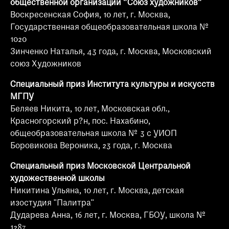
общественной организации "Союз художников"
Воскресенская София, 10 лет, г. Москва,
Государственная общеобразовательная школа №
1020
Зинченко Наталья, 43 года, г. Москва, Московский
союз Художников
Специальный приз Института культуры и искусств
МГПУ
Беляев Никита, 10 лет, Московская обл.,
Красногорский р?н, пос. Нахабино,
общеобразовательная школа № 3 с УИОП
Боровикова Вероника, 23 года, г. Москва
Специальный приз Московской Центральной
художественной школы
Никитина Ульяна, 10 лет, г. Москва, детская
изостудия "Палитра"
Дударева Анна, 16 лет, г. Москва, ГБОУ, школа №
1287