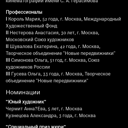
кинематографии имени С. А. Герасимова
Профессионалы
I
Король Мария, 52 года, г. Москва, Международный
Художественный Фонд
II
Нестерова Анастасия, 30 лет, г. Москва,
Московский Союз художников
II
Шувалова Екатерина, 42 года, г. Москва,
Творческое объединение "Новые передвижники"
III
Симонова Ольга, 51 год, г. Москва, Союз
художников России
III
Гусева Ольга, 33 года, г. Москва, Творческое
объединение "Новые передвижники"
Номинации
"Юный художник"
Чермит Анна?Ева, 5 лет, г. Москва
Кузнецова Александра, 3 года, г. Москва
"Специальный приз жюри"