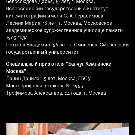
Белослюдова Дарья, 19 лет, г. Москва,
Всероссийский государственный институт
кинематографии имени С. А. Герасимова
Лесина Мария, 16 лет, г. Москва, Московское
академическое художественное училище памяти
1905 года
Петьков Владимир, 56 лет, г. Смоленск, Смоленский
государственный университет
Специальный приз отеля "Балчуг Кемпински
Москва"
Ланин Данила, 15 лет, Москва, ГБОУ
Многопрофильная школа № 1955
Трофимова Александра, 24 года, г. Москва