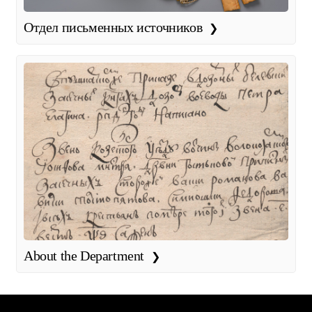
Отдел письменных источников
About the Department