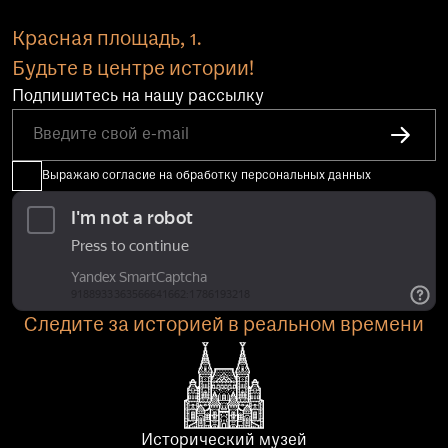
Красная площадь, 1.
Будьте в центре истории!
Подпишитесь на нашу рассылку
Выражаю согласие на обработку персональных данных
Следите за историей в реальном времени
Исторический музей