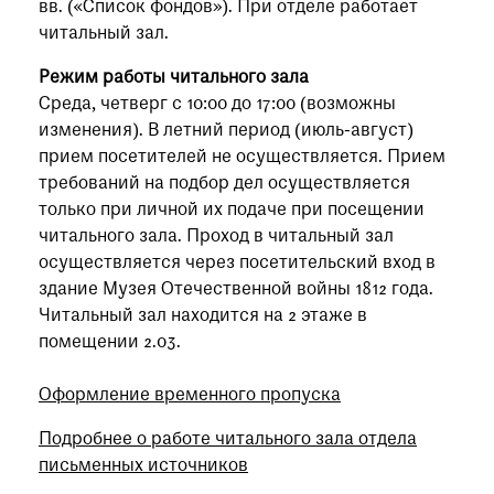
вв. («Список фондов»). При отделе работает
читальный зал.
Режим работы читального зала
Среда, четверг с 10:00 до 17:00 (возможны
изменения). В летний период (июль-август)
прием посетителей не осуществляется. Прием
требований на подбор дел осуществляется
только при личной их подаче при посещении
читального зала. Проход в читальный зал
осуществляется через посетительский вход в
здание Музея Отечественной войны 1812 года.
Читальный зал находится на 2 этаже в
помещении 2.03.
Оформление временного пропуска
Подробнее о работе читального зала отдела
письменных источников