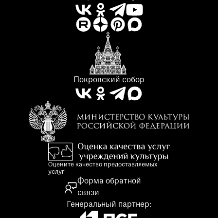
Покровский собор
Оцените качество предоставляемых
услуг
Форма обратной
связи
Генеральный партнер: