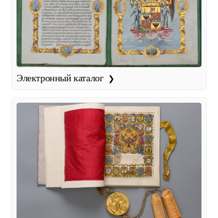
Электронный каталог