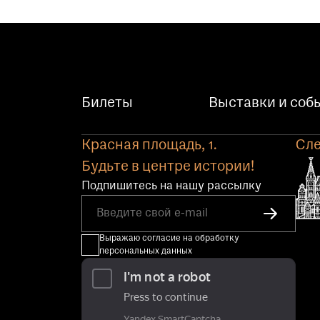
Билеты
Выставки и соб
Красная площадь, 1.
Сле
Будьте в центре истории!
Подпишитесь на нашу рассылку
Выражаю согласие на обработку
персональных данных