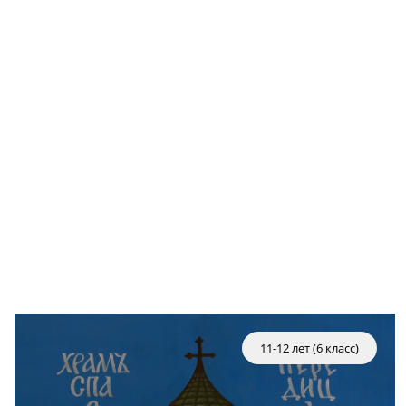
11-12 лет (6 класс)