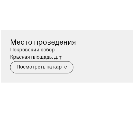
Место проведения
Покровский собор
Красная площадь, д. 7
Посмотреть на карте