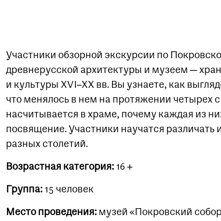
Участники обзорной экскурсии по Покровск
древнерусской архитектуры и музеем — хра
и культуры XVI–XX вв. Вы узнаете, как выгля
что менялось в нем на протяжении четырех с
насчитывается в храме, почему каждая из ни
посвящение. Участники научатся различать
разных столетий.
Возрастная категория:
16+
Группа:
15 человек
Место проведения:
музей «Покровский собор» 