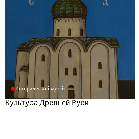
Исторический музей
Культура Древней Руси