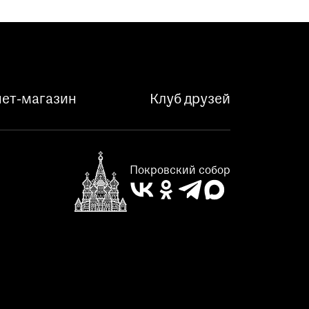
ет-магазин
Клуб друзей
Покровский собор