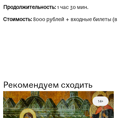
Продолжительность:
1 час 30 мин.
Стоимость:
8000 рублей + входные билеты (в
Рекомендуем сходить
14+