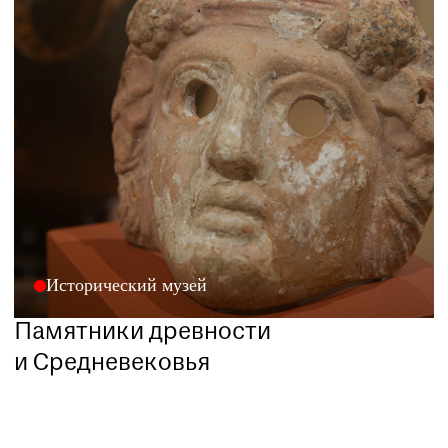
Исторический музей
Памятники древности
и Средневековья