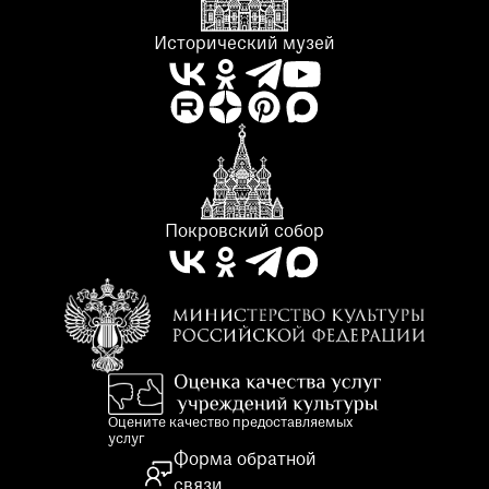
Исторический музей
Покровский собор
Оцените качество предоставляемых
услуг
Форма обратной
связи