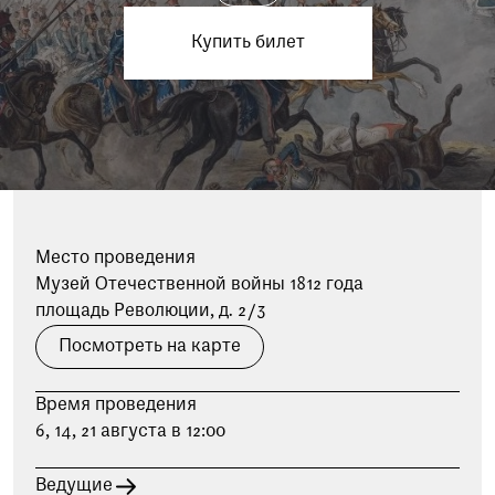
Купить билет
Место проведения
Музей Отечественной войны 1812 года
площадь Революции, д. 2/3
Посмотреть на карте
Время проведения
6, 14, 21 августа в 12:00
Ведущие