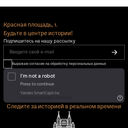
Красная площадь, 1.
Будьте в центре истории!
Подпишитесь на нашу рассылку
Выражаю согласие на обработку персональных данных
Следите за историей в реальном времени