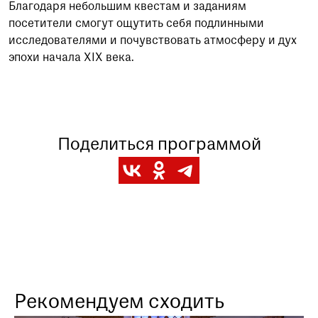
Благодаря небольшим квестам и заданиям
посетители смогут ощутить себя подлинными
исследователями и почувствовать атмосферу и дух
эпохи начала XIX века.
Поделиться программой
Рекомендуем сходить