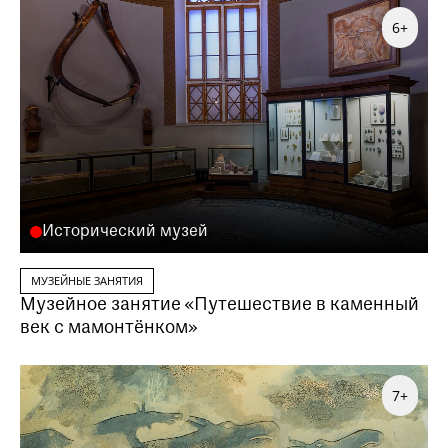
6+
Исторический музей
МУЗЕЙНЫЕ ЗАНЯТИЯ
Музейное занятие «Путешествие в каменный
век с мамонтёнком»
7+