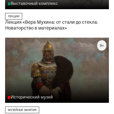
Выставочный комплекс
ЛЕКЦИИ
Лекция «Вера Мухина: от стали до стекла.
Новаторство в материалах»
9+
Исторический музей
МУЗЕЙНЫЕ ЗАНЯТИЯ