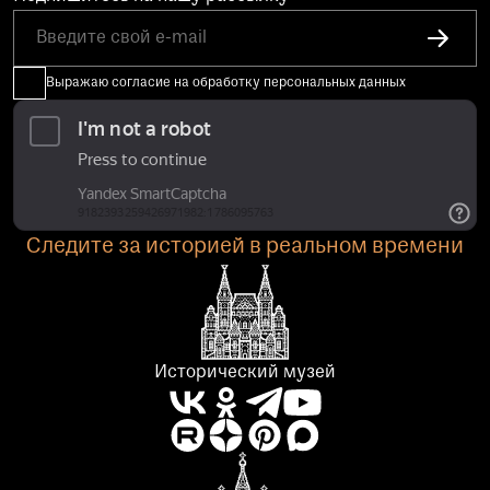
Выражаю согласие на обработку персональных данных
Следите за историей в реальном времени
Исторический музей