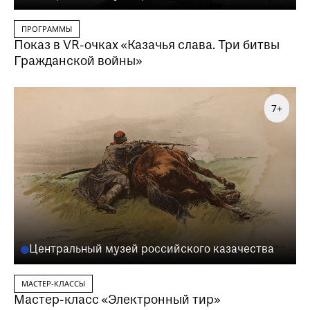
ПРОГРАММЫ
Показ в VR-очках «Казачья слава. Три битвы
Гражданской войны»
7+
Центральный музей российского казачества
МАСТЕР-КЛАССЫ
Мастер-класс «Электронный тир»