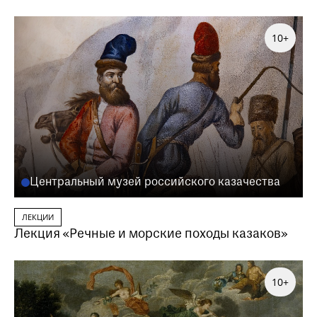
10+
Центральный музей российского казачества
ЛЕКЦИИ
Лекция «Речные и морские походы казаков»
10+