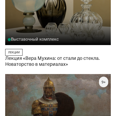
Выставочный комплекс
ЛЕКЦИИ
Лекция «Вера Мухина: от стали до стекла.
Новаторство в материалах»
9+