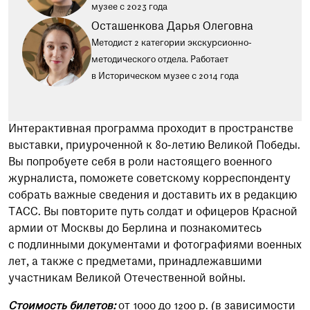
музее с 2023 года
Осташенкова Дарья Олеговна
Методист 2 категории экскурсионно-
методического отдела. Работает
в Историческом музее с 2014 года
Интерактивная программа проходит в пространстве
выставки, приуроченной к 80-летию Великой Победы.
Вы попробуете себя в роли настоящего военного
журналиста, поможете советскому корреспонденту
собрать важные сведения и доставить их в редакцию
ТАСС. Вы повторите путь солдат и офицеров Красной
армии от Москвы до Берлина и познакомитесь
с подлинными документами и фотографиями военных
лет, а также с предметами, принадлежавшими
участникам Великой Отечественной войны.
Стоимость билетов:
от 1000 до 1200 р. (в зависимости