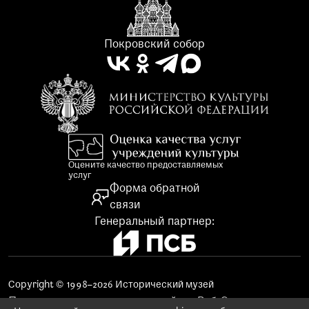
Покровский собор
Оцените качество предоставляемых
услуг
Форма обратной
связи
Генеральный партнер:
Copyright © 1998–2026 Исторический музей
Поддержка и продвижение сайта «Веб-Эталон»