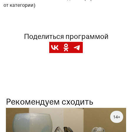
от категории)
Поделиться программой
Рекомендуем сходить
14+