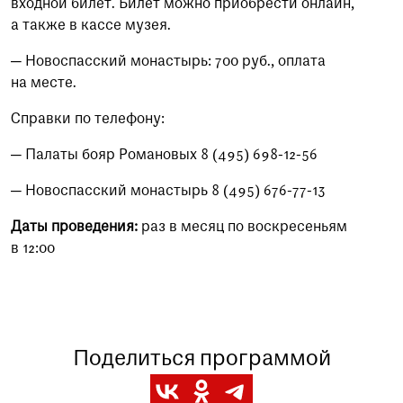
входной билет. Билет можно приобрести онлайн,
а также в кассе музея.
— Новоспасский монастырь: 700 руб., оплата
на месте.
Справки по телефону:
— Палаты бояр Романовых 8 (495) 698-12-56
— Новоспасский монастырь 8 (495) 676-77-13
Даты проведения:
раз в месяц по воскресеньям
в 12:00
Поделиться программой