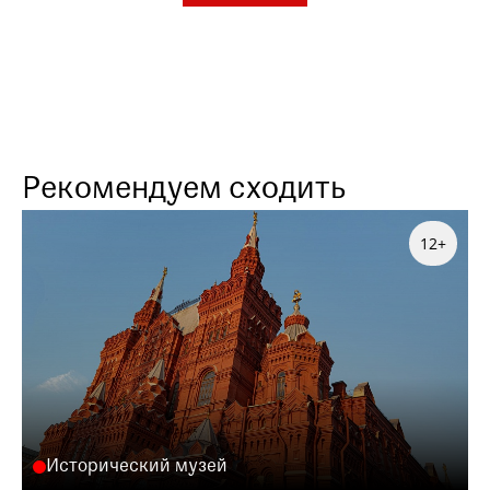
Рекомендуем сходить
12+
Исторический музей