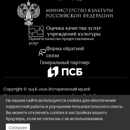
Оцените качество предоставляемых
услуг
Форма обратной
связи
Генеральный партнер:
Copyright © 1998–2026 Исторический музей
Поддержка и продвижение сайта «Веб-Эталон»
На нашем сайте используются cookies для обеспечения
Использование материалов сайта
корректной работы и улучшения пользовательского опыта.
Заказ изображений предметов музейного фонда
Вы можете отключить cookies в настройках вашего
Политика конфиденциальности
браузера, если не согласны с их использованием.
Согласен