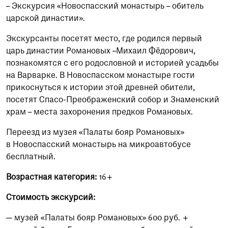
– Экскурсия «Новоспасский монастырь – обитель
царской династии».
Экскурсанты посетят место, где родился первый
царь династии Романовых –Михаил Фёдорович,
познакомятся с его родословной и историей усадьбы
на Варварке. В Новоспасском монастыре гости
прикоснуться к истории этой древней обители,
посетят Спасо-Преображенский собор и Знаменский
храм – места захоронения предков Романовых.
Переезд из музея «Палаты бояр Романовых»
в Новоспасский монастырь на микроавтобусе
бесплатный.
Возрастная категория:
16+
Стоимость экскурсий:
— музей «Палаты бояр Романовых» 600 руб. +