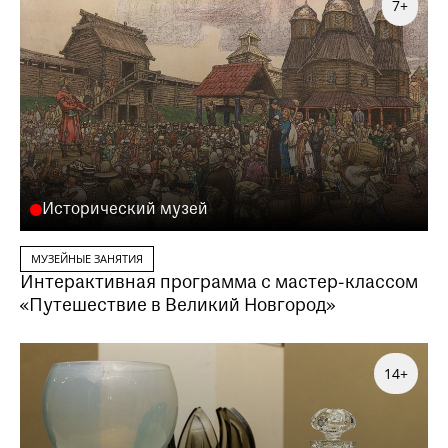
7+
Исторический музей
МУЗЕЙНЫЕ ЗАНЯТИЯ
Интерактивная программа с мастер-классом
«Путешествие в Великий Новгород»
14+