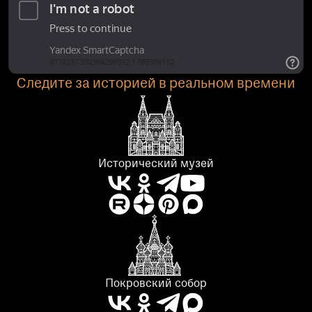
Следите за историей в реальном времени
Исторический музей
Покровский собор