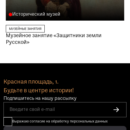
Исторический музей
МУЗЕЙНЫЕ ЗАНЯТИЯ
Музейное занятие «Защитники земли
Русской»
Красная площадь, 1.
Будьте в центре истории!
Подпишитесь на нашу рассылку
Выражаю согласие на обработку персональных данных