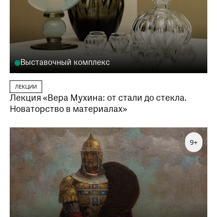
Выставочный комплекс
ЛЕКЦИИ
Лекция «Вера Мухина: от стали до стекла.
Новаторство в материалах»
9+