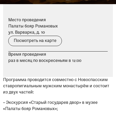
Место проведения
Палаты бояр Романовых
ул. Варварка, д. 10
Посмотреть на карте
Время проведения
раз в месяц по воскресеньям в 12:00
Программа проводится совместно с Новоспасским
ставропигиальным мужским монастырём и состоит
из двух частей:
– Экскурсия «Старый государев двор» в музее
«Палаты бояр Романовых»;