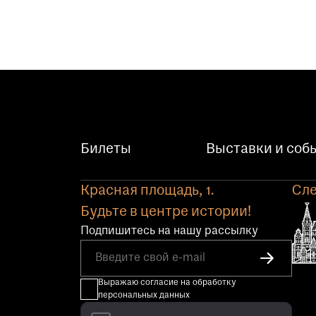
Билеты
Выставки и соб
Красная площадь, 1.
Сле
Будьте в центре истории!
Подпишитесь на нашу рассылку
Выражаю согласие на обработку
персональных данных