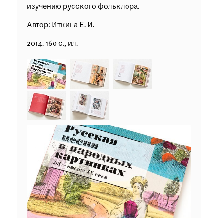
изучению русского фольклора.
Автор: Иткина Е. И.
2014. 160 с., ил.