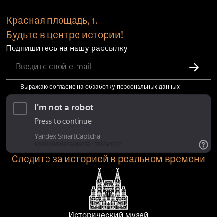
Красная площадь, 1.
Будьте в центре истории!
Подпишитесь на нашу рассылку
Выражаю согласие на обработку персональных данных
Следите за историей в реальном времени
Исторический музей