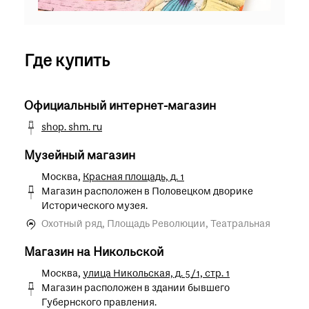
Где купить
Официальный интернет-магазин
shop. shm. ru
Музейный магазин
Москва,
Красная площадь, д. 1
Магазин расположен в Половецком дворике
Исторического музея.
Охотный ряд, Площадь Революции, Театральная
Магазин на Никольской
Москва,
улица Никольская, д. 5/1, стр. 1
Магазин расположен в здании бывшего
Губернского правления.