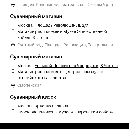
Площадь Революции, Театральная, Охотный ряд
Сувенирный магазин
Москва,
Площадь Революции, д. 2/3
Магазин расположен в Музее Отечественной
войны 1812 года
Охотный ряд, Площадь Революции, Театральная
Сувенирный магазин
Москва,
Большой Левшинский переулок, 8/1 стр. 1
Магазин расположен в Центральном музее
российского казачества
Смоленская
Сувенирный киоск
Москва,
Красная площадь
Киоск расположен в музее «Покровский собор»