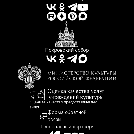
Покровский собор
Оцените качество предоставляемых
услуг
Форма обратной
связи
Генеральный партнер: