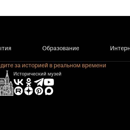
ытия
Образование
Интерн
дите за историей в реальном времени
Исторический музей