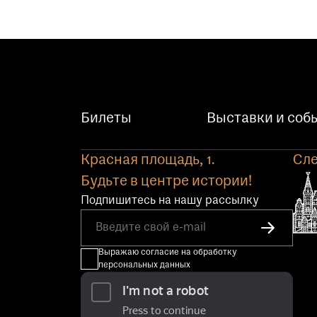
Билеты
Выставки и соб
Красная площадь, 1.
Сле
Будьте в центре истории!
Подпишитесь на нашу рассылку
Выражаю согласие на обработку
персональных данных